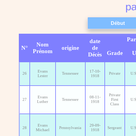
pa
Par
date
Nom
N°
origine
de
Prénom
Grade
U
Décès
Evans
17-10-
26
Tennessee
Private
U.S
Lester
1918
Private
Evans
08-11-
27
Tennessee
First
U.S
Luther
1918
Class
Evans
29-09-
28
Pennsylvania
Sergeant
U.S
Michael
1918