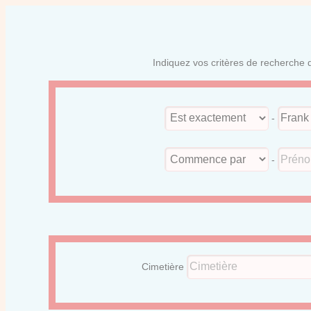
Indiquez vos critères de recherche d
-
-
Cimetière