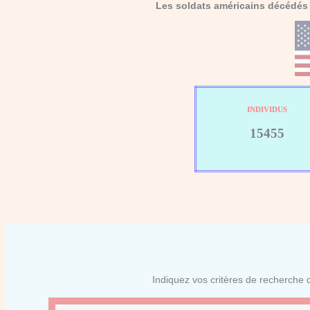
Les soldats américains décédés 
INDIVIDUS
15455
Indiquez vos critères de recherche d