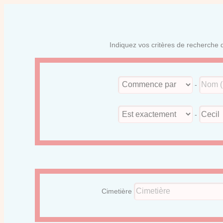
Indiquez vos critères de recherche d
-
-
Cimetière