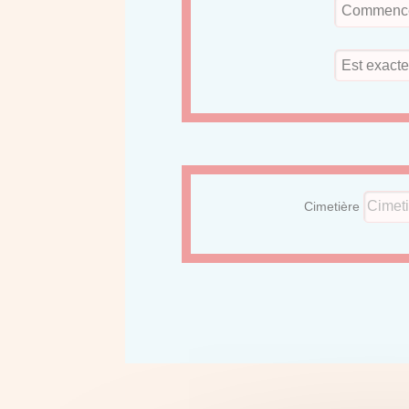
Cimetière