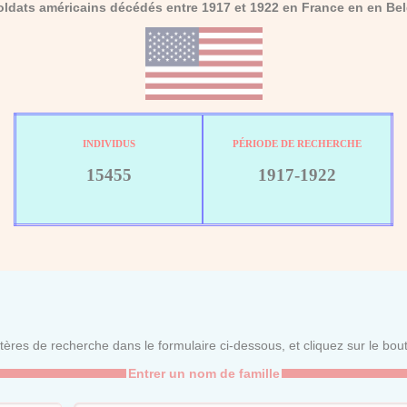
oldats américains décédés entre 1917 et 1922 en France en en Bel
INDIVIDUS
PÉRIODE DE RECHERCHE
15455
1917-1922
itères de recherche dans le formulaire ci-dessous, et cliquez sur le bo
Entrer un nom de famille