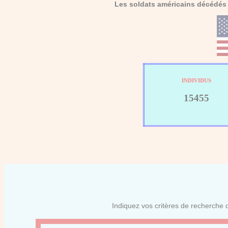
Les soldats américains décédés 
INDIVIDUS
15455
Indiquez vos critères de recherche d