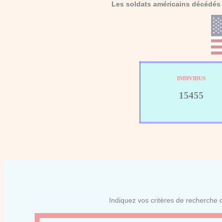
Les soldats américains décédés 
INDIVIDUS
15455
Indiquez vos critères de recherche d