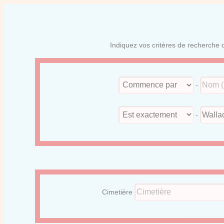
Indiquez vos critères de recherche d
-
-
Cimetière