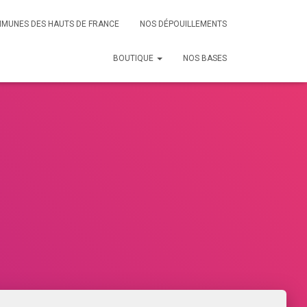
MMUNES DES HAUTS DE FRANCE
NOS DÉPOUILLEMENTS
BOUTIQUE
NOS BASES