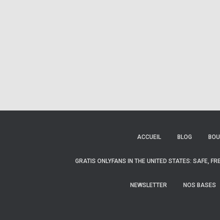
ACCUEIL
BLOG
BOU
GRATIS ONLYFANS IN THE UNITED STATES: SAFE, F
NEWSLETTER
NOS BASES