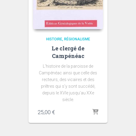
HISTOIRE
RÉGIONALISME
Le clergé de
Campénéac
L’histoire de la paroisse de
Campénéac ainsi que celle des
recteurs, des vicaires et des
prêtres qui s’y sont succédé,
depuis le XVIe jusqu’au XXe
siècle.
25,00
€