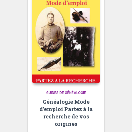
GUIDES DE GÉNÉALOGIE
Généalogie Mode
d’emploi Partez à la
recherche de vos
origines