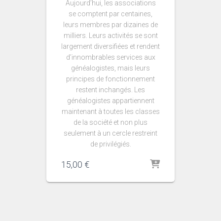
Aujourd’hui, les associations
se comptent par centaines,
leurs membres par dizaines de
milliers. Leurs activités se sont
largement diversifiées et rendent
d’innombrables services aux
généalogistes, mais leurs
principes de fonctionnement
restent inchangés. Les
généalogistes appartiennent
maintenant à toutes les classes
de la société et non plus
seulement à un cercle restreint
de privilégiés.
15,00
€