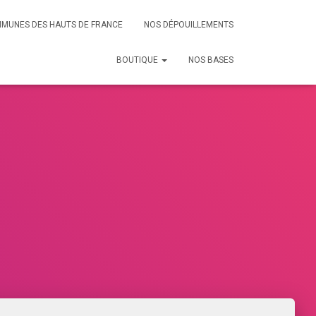
MMUNES DES HAUTS DE FRANCE
NOS DÉPOUILLEMENTS
BOUTIQUE
NOS BASES