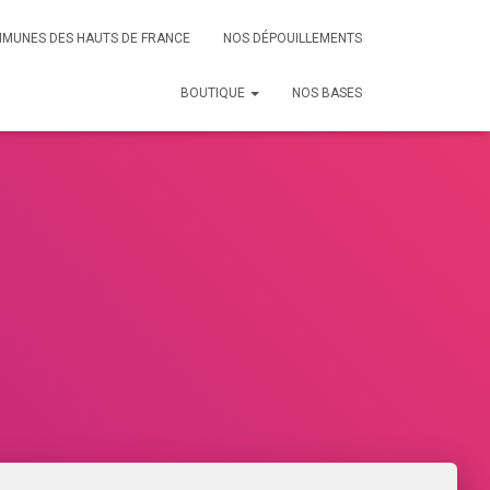
MMUNES DES HAUTS DE FRANCE
NOS DÉPOUILLEMENTS
BOUTIQUE
NOS BASES