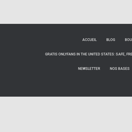
ACCUEIL
BLOG
BOU
GRATIS ONLYFANS IN THE UNITED STATES: SAFE, F
NEWSLETTER
NOS BASES