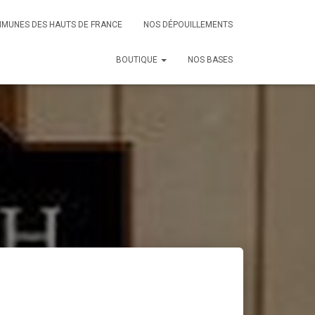
MMUNES DES HAUTS DE FRANCE
NOS DÉPOUILLEMENTS
BOUTIQUE
NOS BASES