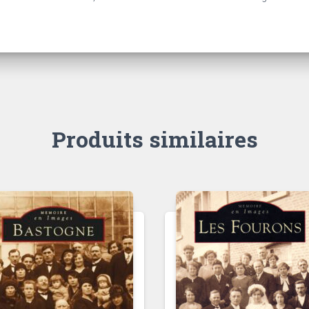
Produits similaires