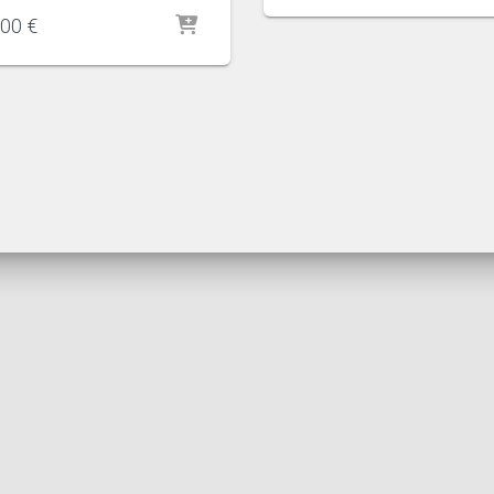
,00
€