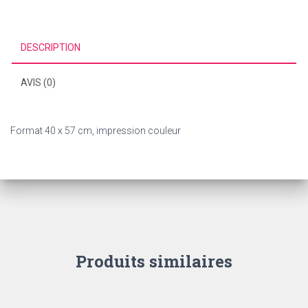
DESCRIPTION
AVIS (0)
Format 40 x 57 cm, impression couleur
Produits similaires