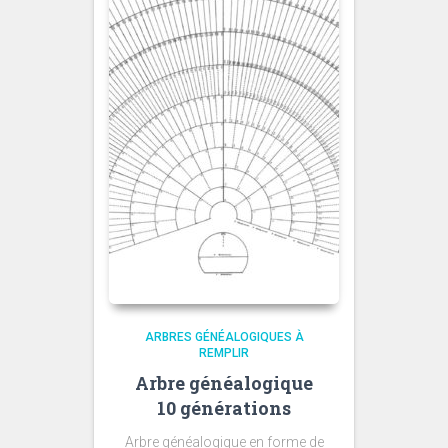
ARBRES GÉNÉALOGIQUES À
REMPLIR
Arbre généalogique
10 générations
Arbre généalogique en forme de