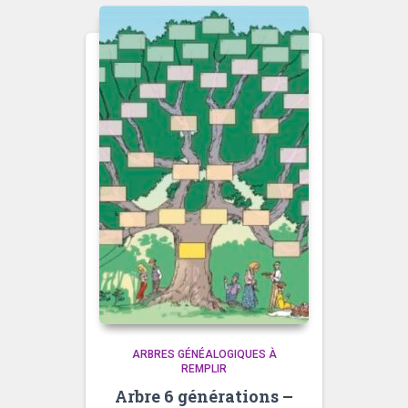
ARBRES GÉNÉALOGIQUES À
REMPLIR
Arbre 6 générations –