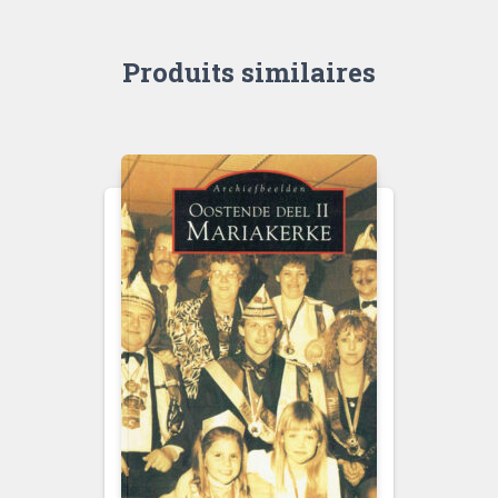
Produits similaires