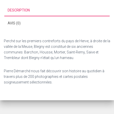
DESCRIPTION
AVIS (0)
Perché sur les premiers contreforts du pays de Herve, à droite de la
vallée de la Meuse, Blegny est constitué de six anciennes
communes: Barchon, Housse, Mortier, Saint-Remy, Saive et
Trembleur dont Blegny n’était qu’un hameau.
Pierre Démarché nous fait découvrir son histoire au quotidien à
travers plus de 200 photographies et cartes postales
soigneusement sélectionnées.