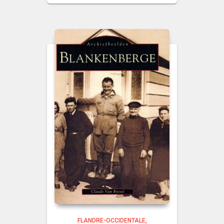
FLANDRE-OCCIDENTALE