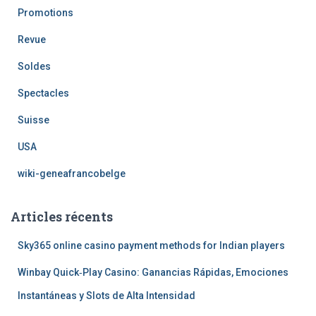
Promotions
Revue
Soldes
Spectacles
Suisse
USA
wiki-geneafrancobelge
Articles récents
Sky365 online casino payment methods for Indian players
Winbay Quick‑Play Casino: Ganancias Rápidas, Emociones
Instantáneas y Slots de Alta Intensidad