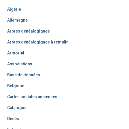
Algérie
Allemagne
Arbres généalogiques
Arbres généalogiques à remplir
Armorial
Associations
Base de données
Belgique
Cartes postales anciennes
Catalogue
Décès