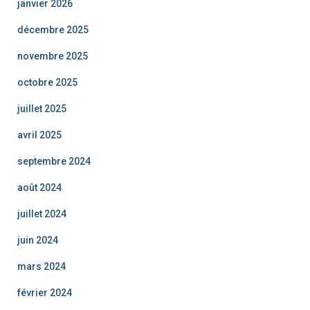
janvier 2026
décembre 2025
novembre 2025
octobre 2025
juillet 2025
avril 2025
septembre 2024
août 2024
juillet 2024
juin 2024
mars 2024
février 2024