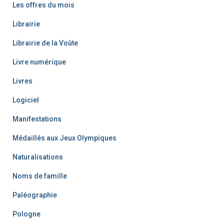
Les offres du mois
Librairie
Librairie de la Voûte
Livre numérique
Livres
Logiciel
Manifestations
Médaillés aux Jeux Olympiques
Naturalisations
Noms de famille
Paléographie
Pologne