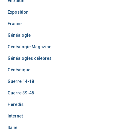
Entraide
Exposition
France
Généalogie
Généalogie Magazine
Généalogies célèbres
Généatique
Guerre 14-18
Guerre 39-45
Heredis
Internet
Italie