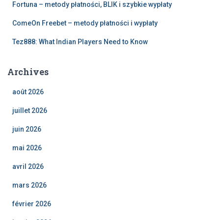
Fortuna – metody płatności, BLIK i szybkie wypłaty
ComeOn Freebet – metody płatności i wypłaty
Tez888: What Indian Players Need to Know
Archives
août 2026
juillet 2026
juin 2026
mai 2026
avril 2026
mars 2026
février 2026