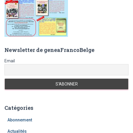
Newsletter de geneaFrancoBelge
Email
Catégories
Abonnement
Actualités