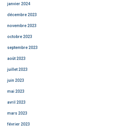
janvier 2024
décembre 2023
novembre 2023
octobre 2023
septembre 2023
août 2023
juillet 2023
juin 2023
mai 2023
avril 2023
mars 2023
février 2023