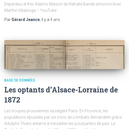
Depardieu et Kev Adams Maison de Retraite Bande annonce Avec
Marthe Villalonga – YouTube ​
Par
Gérard Jeance
, il y a
4 ans
BASE DE DONNÉES
Les optants d’Alsace-Lorraine de
1872
Les troupes prussiennes assiègent Paris. En Province, les
populations épuisées par six mois de combats demandent grâce.
Adolphe Thiers entame à Versailles les pourparlers de paix. Le