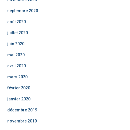
septembre 2020
août 2020
juillet 2020
juin 2020
mai 2020
avril 2020
mars 2020
février 2020
janvier 2020
décembre 2019
novembre 2019