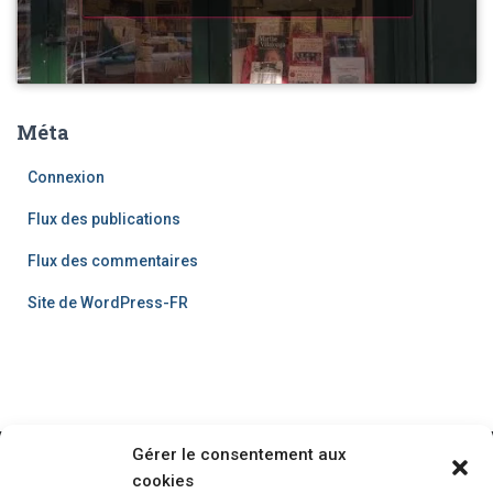
Méta
Connexion
Flux des publications
Flux des commentaires
Site de WordPress-FR
Gérer le consentement aux
cookies
ACCUEIL
BLOG
BOUTIQUE
CREER-VOTRE-ARBRE