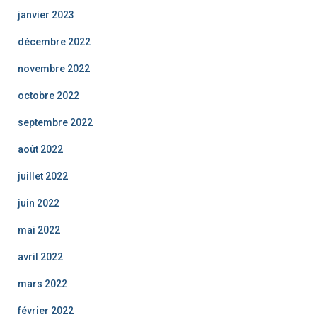
janvier 2023
décembre 2022
novembre 2022
octobre 2022
septembre 2022
août 2022
juillet 2022
juin 2022
mai 2022
avril 2022
mars 2022
février 2022