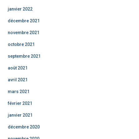
janvier 2022
décembre 2021
novembre 2021
octobre 2021
septembre 2021
août 2021
avril 2021
mars 2021
février 2021
janvier 2021
décembre 2020
novembre 2020