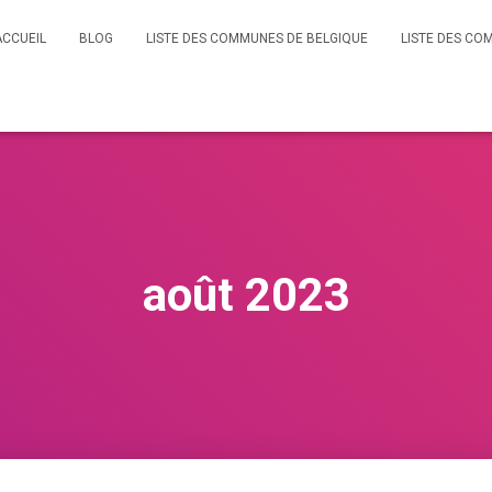
ACCUEIL
BLOG
LISTE DES COMMUNES DE BELGIQUE
LISTE DES CO
août 2023