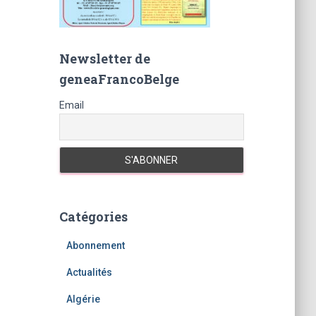
Newsletter de
geneaFrancoBelge
Email
Catégories
Abonnement
Actualités
Algérie