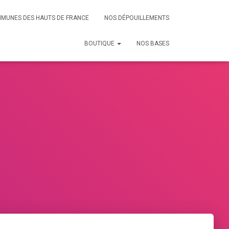
MMUNES DES HAUTS DE FRANCE
NOS DÉPOUILLEMENTS
BOUTIQUE
NOS BASES