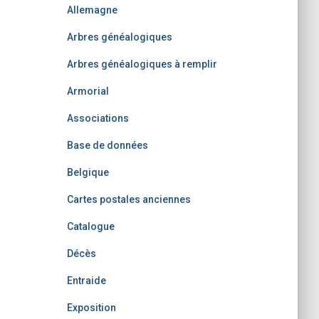
Allemagne
Arbres généalogiques
Arbres généalogiques à remplir
Armorial
Associations
Base de données
Belgique
Cartes postales anciennes
Catalogue
Décès
Entraide
Exposition