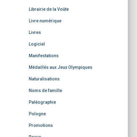
Librairie de la Voûte
Livre numérique
Livres
Logiciel
Manifestations
Médaillés aux Jeux Olympiques
Naturalisations
Noms de famille
Paléographie
Pologne
Promotions