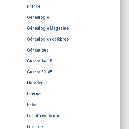
France
Généalogie
Généalogie Magazine
Généalogies célèbres
Généatique
Guerre 14-18
Guerre 39-45
Heredis
Internet
Italie
Les offres du mois
Librairie