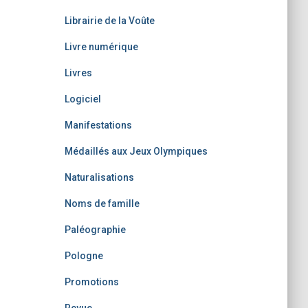
Librairie de la Voûte
Livre numérique
Livres
Logiciel
Manifestations
Médaillés aux Jeux Olympiques
Naturalisations
Noms de famille
Paléographie
Pologne
Promotions