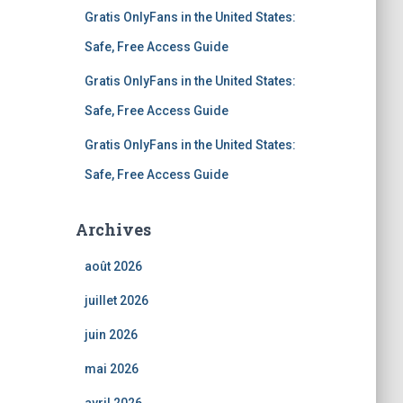
Gratis OnlyFans in the United States:
Safe, Free Access Guide
Gratis OnlyFans in the United States:
Safe, Free Access Guide
Gratis OnlyFans in the United States:
Safe, Free Access Guide
Archives
août 2026
juillet 2026
juin 2026
mai 2026