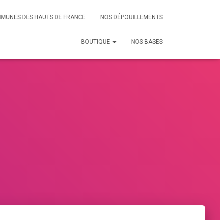
MMUNES DES HAUTS DE FRANCE
NOS DÉPOUILLEMENTS
BOUTIQUE
NOS BASES