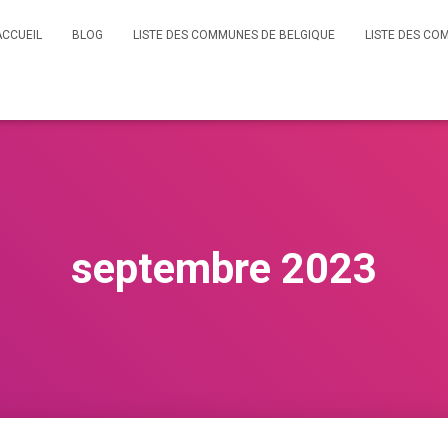
ACCUEIL
BLOG
LISTE DES COMMUNES DE BELGIQUE
LISTE DES CO
septembre 2023