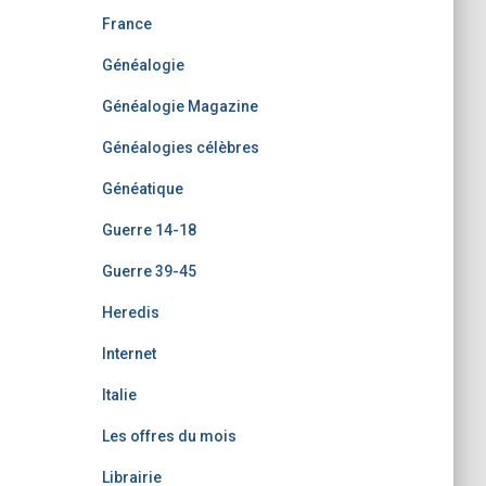
France
Généalogie
Généalogie Magazine
Généalogies célèbres
Généatique
Guerre 14-18
Guerre 39-45
Heredis
Internet
Italie
Les offres du mois
Librairie