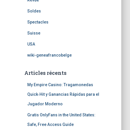
Revue
Soldes
Spectacles
Suisse
USA
wiki-geneafrancobelge
Articles récents
My Empire Casino: Tragamonedas
Quick‑Hit y Ganancias Rápidas para el
Jugador Moderno
Gratis OnlyFans in the United States:
Safe, Free Access Guide