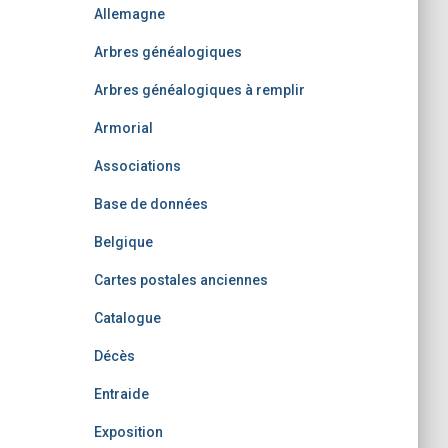
Allemagne
Arbres généalogiques
Arbres généalogiques à remplir
Armorial
Associations
Base de données
Belgique
Cartes postales anciennes
Catalogue
Décès
Entraide
Exposition