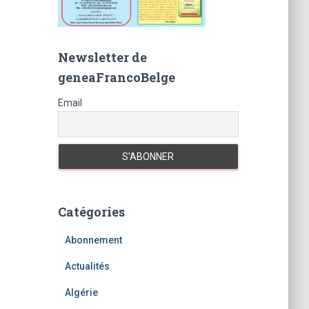
Newsletter de
geneaFrancoBelge
Email
Catégories
Abonnement
Actualités
Algérie