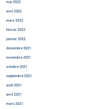
mai 2022
avril 2022
mars 2022
février 2022
janvier 2022
décembre 2021
novembre 2021
octobre 2021
septembre 2021
août 2021
avril 2021
mars 2021