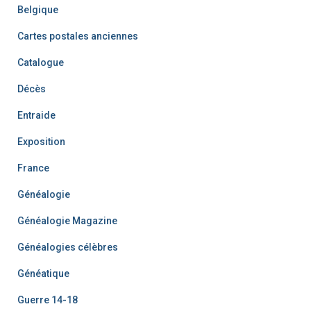
Belgique
Cartes postales anciennes
Catalogue
Décès
Entraide
Exposition
France
Généalogie
Généalogie Magazine
Généalogies célèbres
Généatique
Guerre 14-18