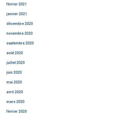
février 2021
janvier 2021
décembre 2020
novembre 2020
septembre 2020
août 2020
juillet 2020
juin 2020
mai 2020
avril 2020
mars 2020
février 2020