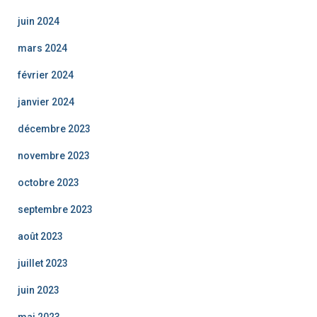
juin 2024
mars 2024
février 2024
janvier 2024
décembre 2023
novembre 2023
octobre 2023
septembre 2023
août 2023
juillet 2023
juin 2023