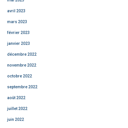
mai 2023
avril 2023
mars 2023
février 2023
janvier 2023
décembre 2022
novembre 2022
octobre 2022
septembre 2022
août 2022
juillet 2022
juin 2022