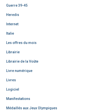
Guerre 39-45
Heredis
Internet
Italie
Les offres du mois
Librairie
Librairie de la Voûte
Livre numérique
Livres
Logiciel
Manifestations
Médaillés aux Jeux Olympiques