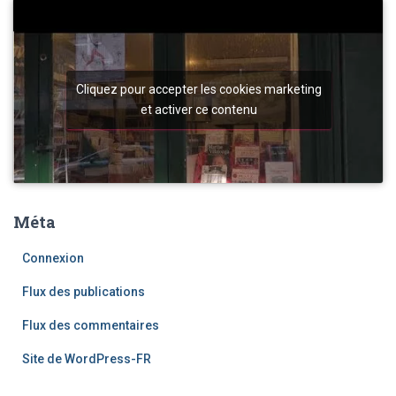
Cliquez pour accepter les cookies marketing
et activer ce contenu
Méta
Connexion
Flux des publications
Flux des commentaires
Site de WordPress-FR