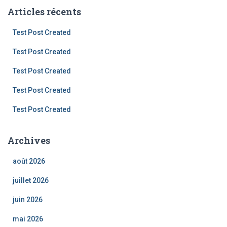
Articles récents
Test Post Created
Test Post Created
Test Post Created
Test Post Created
Test Post Created
Archives
août 2026
juillet 2026
juin 2026
mai 2026