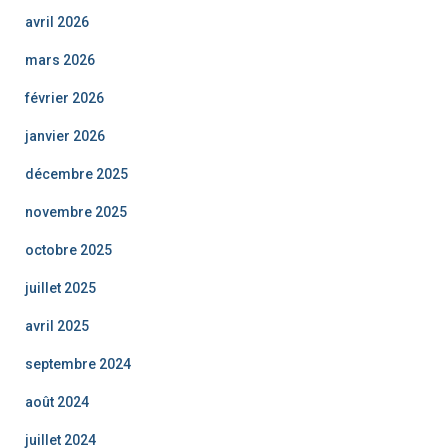
avril 2026
mars 2026
février 2026
janvier 2026
décembre 2025
novembre 2025
octobre 2025
juillet 2025
avril 2025
septembre 2024
août 2024
juillet 2024