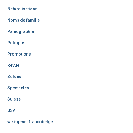
Naturalisations
Noms de famille
Paléographie
Pologne
Promotions
Revue
Soldes
Spectacles
Suisse
USA
wiki-geneafrancobelge