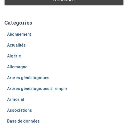
Catégories
Abonnement
Actualités
Algérie
Allemagne
Arbres généalogiques
Arbres généalogiques à remplir
Armorial
Associations
Base de données