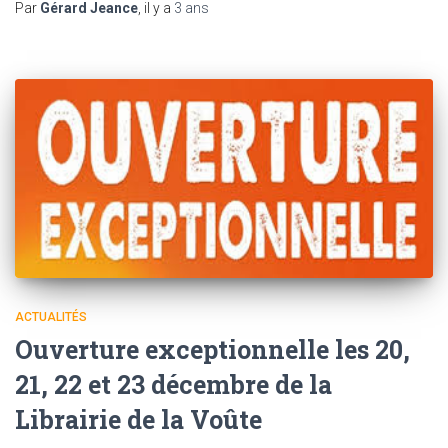
Par
Gérard Jeance
, il y a
3 ans
ACTUALITÉS
Ouverture exceptionnelle les 20,
21, 22 et 23 décembre de la
Librairie de la Voûte