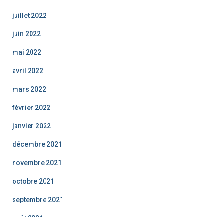
juillet 2022
juin 2022
mai 2022
avril 2022
mars 2022
février 2022
janvier 2022
décembre 2021
novembre 2021
octobre 2021
septembre 2021