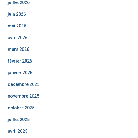
juillet 2026
juin 2026
mai 2026
avril 2026
mars 2026
février 2026
janvier 2026
décembre 2025
novembre 2025
octobre 2025
juillet 2025
avril 2025