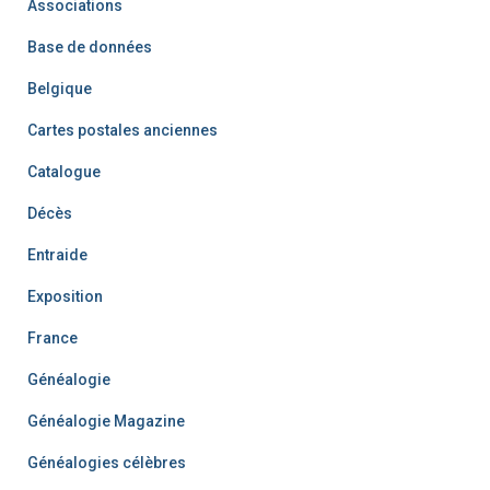
Associations
Base de données
Belgique
Cartes postales anciennes
Catalogue
Décès
Entraide
Exposition
France
Généalogie
Généalogie Magazine
Généalogies célèbres