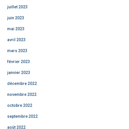
juillet 2023
juin 2023
mai 2023
avril 2023
mars 2023
février 2023
janvier 2023
décembre 2022
novembre 2022
octobre 2022
septembre 2022
août 2022