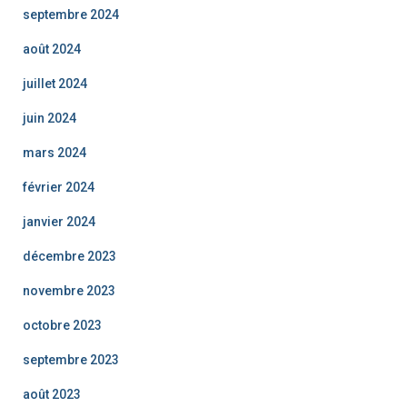
septembre 2024
août 2024
juillet 2024
juin 2024
mars 2024
février 2024
janvier 2024
décembre 2023
novembre 2023
octobre 2023
septembre 2023
août 2023