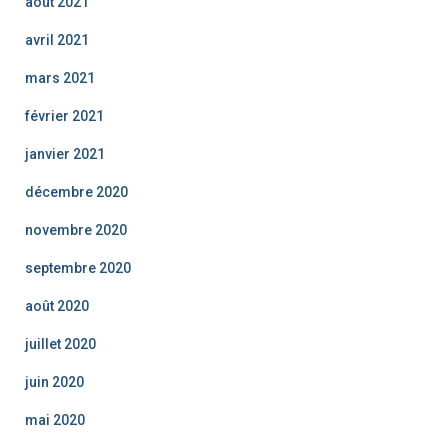
août 2021
avril 2021
mars 2021
février 2021
janvier 2021
décembre 2020
novembre 2020
septembre 2020
août 2020
juillet 2020
juin 2020
mai 2020