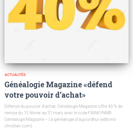
ACTUALITÉS
Généalogie Magazine «défend
votre pouvoir d’achat»
Défense du pouvoir d’achat, Généalogie Magazine offre 40 % de
remise du 15 février au 31 mars avec le code FWAKYNMR
Généalogie Magazine – La généalogie d’aujourdhui (editions-
christian.com)