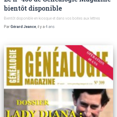
bientôt disponible
Bientôt disponible en kiosque et dans vos boites aux lettres
Par
Gérard Jeance
, il y a
4 ans