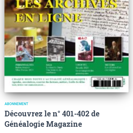
ABONNEMENT
Découvrez le n° 401-402 de
Généalogie Magazine