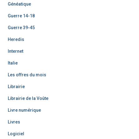
Généatique
Guerre 14-18
Guerre 39-45
Heredis
Internet
Italie
Les offres du mois
Librairie
Librairie de la Voûte
Livre numérique
Livres
Logiciel