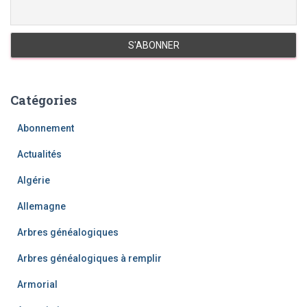
Catégories
Abonnement
Actualités
Algérie
Allemagne
Arbres généalogiques
Arbres généalogiques à remplir
Armorial