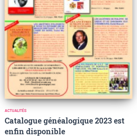
ACTUALITÉS
Catalogue généalogique 2023 est
enfin disponible