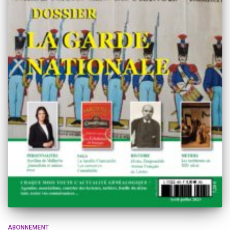
ABONNEMENT