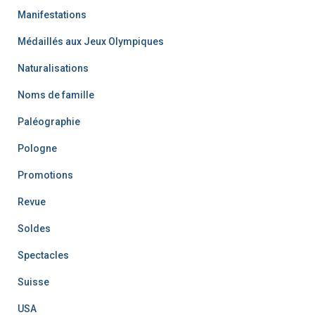
Manifestations
Médaillés aux Jeux Olympiques
Naturalisations
Noms de famille
Paléographie
Pologne
Promotions
Revue
Soldes
Spectacles
Suisse
USA