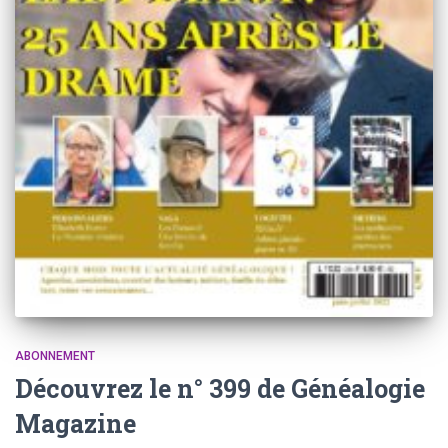
ABONNEMENT
Découvrez le n° 399 de Généalogie
Magazine