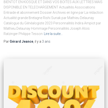
BIENTOT EN KIOSQUE ET DANS VOS BOITES AUX LETTRES MAIS
DISPONIBLE EN TELECHARGEMENT Actualités Associations
Entraide et abonnement Dossier Archives en ligne par La rédaction
Actualité grande Bretagne Rishi Sunak par Mathieu Delaunay
Catalogue du Généalogiste 2023 Personnalités Indira Ampiot par
Mathieu Delaunay Hommage Personnalités Joseph Alois
Ratzinger Philippe Tesson
Lire la suite…
Par
Gérard Jeance
, il y a
3 ans