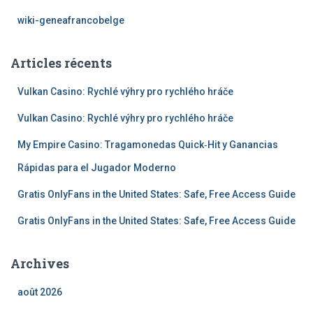
wiki-geneafrancobelge
Articles récents
Vulkan Casino: Rychlé výhry pro rychlého hráče
Vulkan Casino: Rychlé výhry pro rychlého hráče
My Empire Casino: Tragamonedas Quick‑Hit y Ganancias
Rápidas para el Jugador Moderno
Gratis OnlyFans in the United States: Safe, Free Access Guide
Gratis OnlyFans in the United States: Safe, Free Access Guide
Archives
août 2026