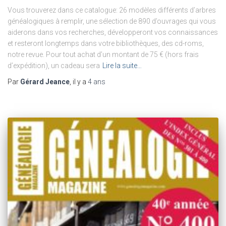
Vous trouverez dans ce catalogue: 26 modèles différents d’arbres
généalogiques à remplir, une sélection de 890 d’ouvrages qui vous
aiderons dans vos recherches, développeront vos connaissances
et resteront longtemps dans votre bibliothèques, des cd-roms,
notre revue. Pour tout achat d’un montant de 75 € (hors frais
d’expédition), un cadeau sera
Lire la suite…
Par
Gérard Jeance
, il y a
4 ans