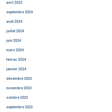
avril 2025
septembre 2024
août 2024
juillet 2024
juin 2024
mars 2024
février 2024
janvier 2024
décembre 2023
novembre 2023
octobre 2023
septembre 2023