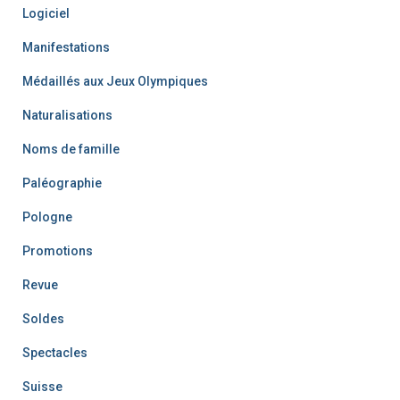
Logiciel
Manifestations
Médaillés aux Jeux Olympiques
Naturalisations
Noms de famille
Paléographie
Pologne
Promotions
Revue
Soldes
Spectacles
Suisse