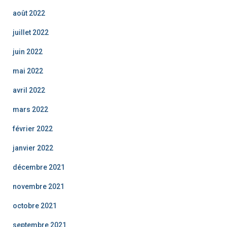
août 2022
juillet 2022
juin 2022
mai 2022
avril 2022
mars 2022
février 2022
janvier 2022
décembre 2021
novembre 2021
octobre 2021
septembre 2021