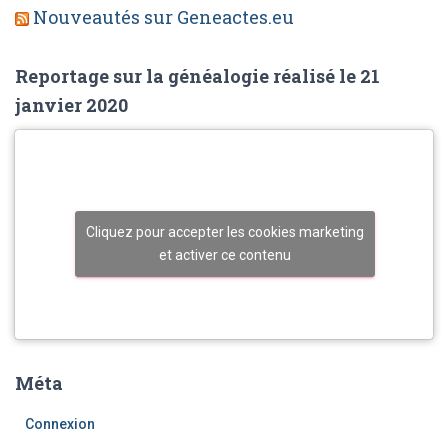
Nouveautés sur Geneactes.eu
Reportage sur la généalogie réalisé le 21
janvier 2020
Cliquez pour accepter les cookies marketing
et activer ce contenu
Méta
Connexion