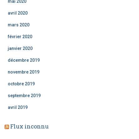
mai 2020
avril 2020
mars 2020
février 2020
janvier 2020
décembre 2019
novembre 2019
octobre 2019
septembre 2019
avril 2019
Flux inconnu