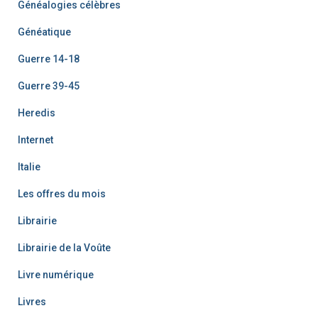
Généalogies célèbres
Généatique
Guerre 14-18
Guerre 39-45
Heredis
Internet
Italie
Les offres du mois
Librairie
Librairie de la Voûte
Livre numérique
Livres