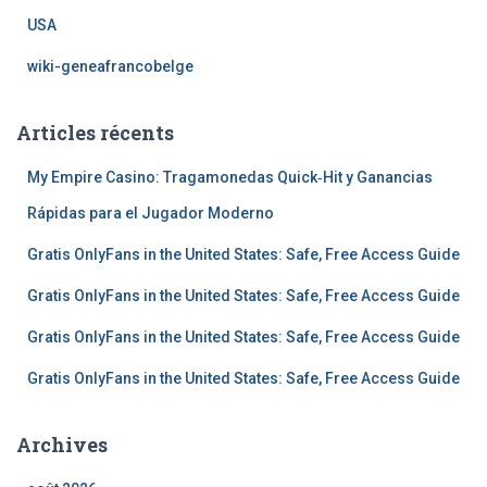
USA
wiki-geneafrancobelge
Articles récents
My Empire Casino: Tragamonedas Quick‑Hit y Ganancias
Rápidas para el Jugador Moderno
Gratis OnlyFans in the United States: Safe, Free Access Guide
Gratis OnlyFans in the United States: Safe, Free Access Guide
Gratis OnlyFans in the United States: Safe, Free Access Guide
Gratis OnlyFans in the United States: Safe, Free Access Guide
Archives