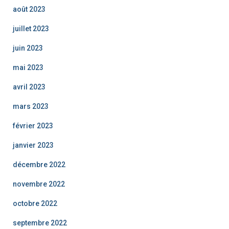
août 2023
juillet 2023
juin 2023
mai 2023
avril 2023
mars 2023
février 2023
janvier 2023
décembre 2022
novembre 2022
octobre 2022
septembre 2022