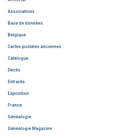
Associations
Base de données
Belgique
Cartes postales anciennes
Catalogue
Décès
Entraide
Exposition
France
Généalogie
Généalogie Magazine