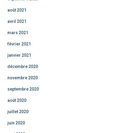
août 2021
avril 2021
mars 2021
février 2021
janvier 2021
décembre 2020
novembre 2020
septembre 2020
août 2020
juillet 2020
juin 2020