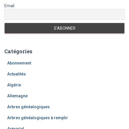
Email
Catégories
Abonnement
Actualités
Algérie
Allemagne
Arbres généalogiques
Arbres généalogiques à remplir
Armorial