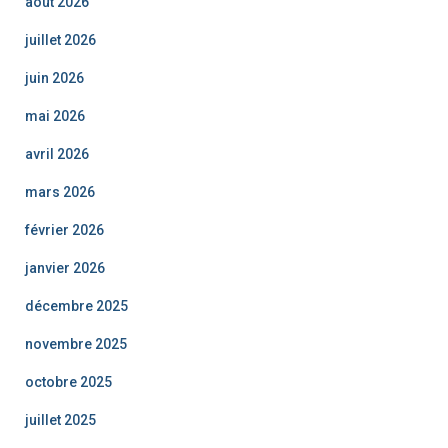
août 2026
juillet 2026
juin 2026
mai 2026
avril 2026
mars 2026
février 2026
janvier 2026
décembre 2025
novembre 2025
octobre 2025
juillet 2025