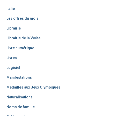
Italie
Les offres du mois
Librairie
Librairie de la Voûte
Livre numérique
Livres
Logiciel
Manifestations
Médaillés aux Jeux Olympiques
Naturalisations
Noms de famille