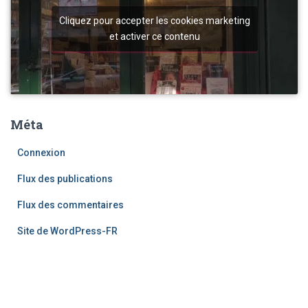
Cliquez pour accepter les cookies marketing
et activer ce contenu
Méta
Connexion
Flux des publications
Flux des commentaires
Site de WordPress-FR