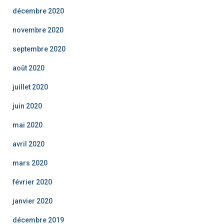
décembre 2020
novembre 2020
septembre 2020
août 2020
juillet 2020
juin 2020
mai 2020
avril 2020
mars 2020
février 2020
janvier 2020
décembre 2019