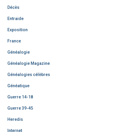
Décès
Entraide
Exposition
France
Généalogie
Généalogie Magazine
Généalogies célèbres
Généatique
Guerre 14-18
Guerre 39-45
Heredis
Internet