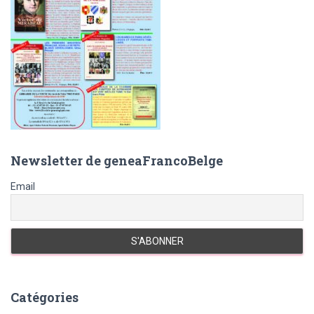
Newsletter de geneaFrancoBelge
Email
Catégories