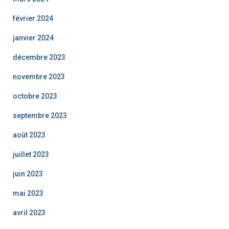
février 2024
janvier 2024
décembre 2023
novembre 2023
octobre 2023
septembre 2023
août 2023
juillet 2023
juin 2023
mai 2023
avril 2023