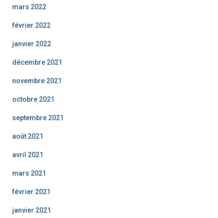
mars 2022
février 2022
janvier 2022
décembre 2021
novembre 2021
octobre 2021
septembre 2021
août 2021
avril 2021
mars 2021
février 2021
janvier 2021