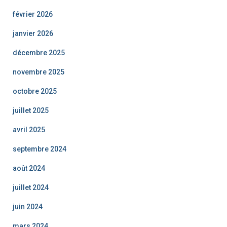
février 2026
janvier 2026
décembre 2025
novembre 2025
octobre 2025
juillet 2025
avril 2025
septembre 2024
août 2024
juillet 2024
juin 2024
mars 2024