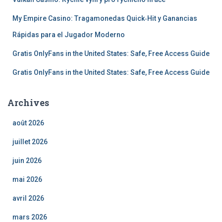
My Empire Casino: Tragamonedas Quick‑Hit y Ganancias
Rápidas para el Jugador Moderno
Gratis OnlyFans in the United States: Safe, Free Access Guide
Gratis OnlyFans in the United States: Safe, Free Access Guide
Archives
août 2026
juillet 2026
juin 2026
mai 2026
avril 2026
mars 2026