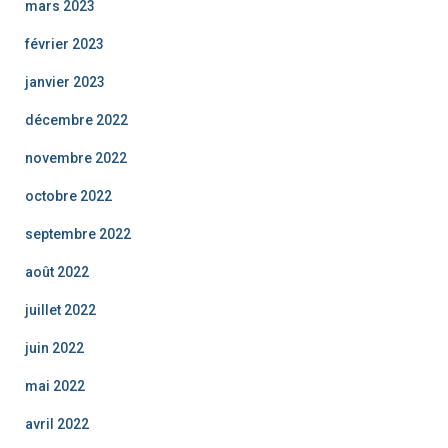
mars 2023
février 2023
janvier 2023
décembre 2022
novembre 2022
octobre 2022
septembre 2022
août 2022
juillet 2022
juin 2022
mai 2022
avril 2022