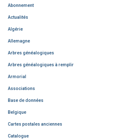
Abonnement
Actualités
Algérie
Allemagne
Arbres généalogiques
Arbres généalogiques à remplir
Armorial
Associations
Base de données
Belgique
Cartes postales anciennes
Catalogue