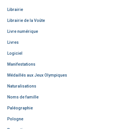
Librairie
Librairie de la Voûte
Livre numérique
Livres
Logiciel
Manifestations
Médaillés aux Jeux Olympiques
Naturalisations
Noms de famille
Paléographie
Pologne