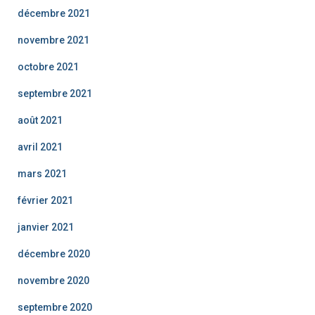
décembre 2021
novembre 2021
octobre 2021
septembre 2021
août 2021
avril 2021
mars 2021
février 2021
janvier 2021
décembre 2020
novembre 2020
septembre 2020