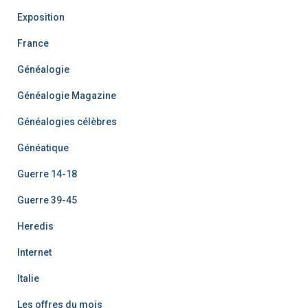
Exposition
France
Généalogie
Généalogie Magazine
Généalogies célèbres
Généatique
Guerre 14-18
Guerre 39-45
Heredis
Internet
Italie
Les offres du mois