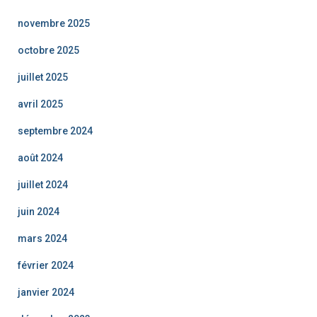
novembre 2025
octobre 2025
juillet 2025
avril 2025
septembre 2024
août 2024
juillet 2024
juin 2024
mars 2024
février 2024
janvier 2024