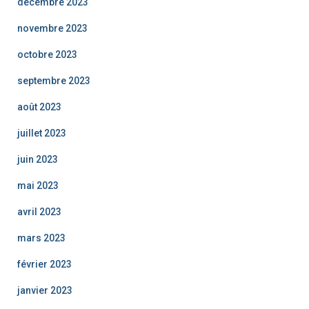
décembre 2023
novembre 2023
octobre 2023
septembre 2023
août 2023
juillet 2023
juin 2023
mai 2023
avril 2023
mars 2023
février 2023
janvier 2023