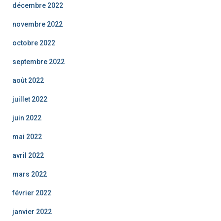
décembre 2022
novembre 2022
octobre 2022
septembre 2022
août 2022
juillet 2022
juin 2022
mai 2022
avril 2022
mars 2022
février 2022
janvier 2022