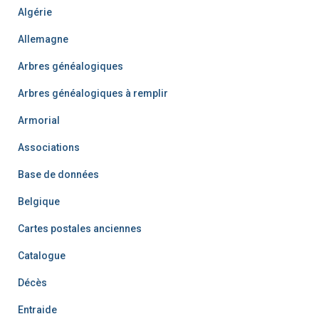
Algérie
Allemagne
Arbres généalogiques
Arbres généalogiques à remplir
Armorial
Associations
Base de données
Belgique
Cartes postales anciennes
Catalogue
Décès
Entraide