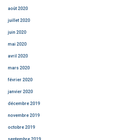
août 2020
juillet 2020
juin 2020
mai 2020
avril 2020
mars 2020
février 2020
janvier 2020
décembre 2019
novembre 2019
octobre 2019
septembre 2019