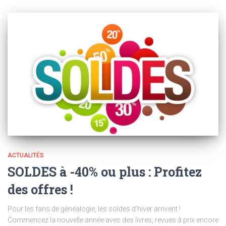
ACTUALITÉS
SOLDES à -40% ou plus : Profitez
des offres !
Pour les fans de généalogie, les soldes d’hiver arrivent !
Commencez la nouvelle année avec des livres, revues à prix encore