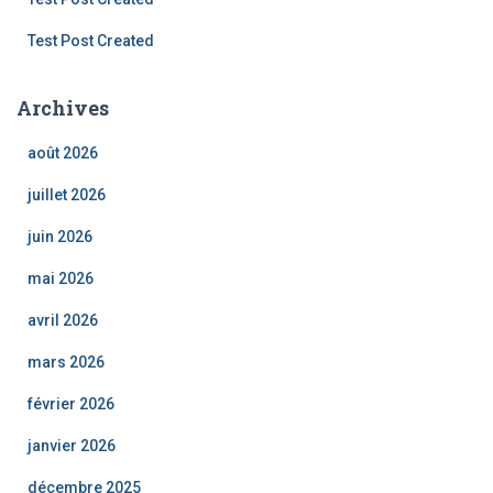
Test Post Created
Archives
août 2026
juillet 2026
juin 2026
mai 2026
avril 2026
mars 2026
février 2026
janvier 2026
décembre 2025