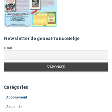
Newsletter de geneaFrancoBelge
Email
Catégories
Abonnement
Actualités