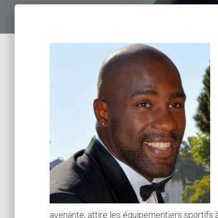
avenante, attire les équipementiers sportifs