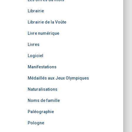
Librairie
Librairie de la Voûte
Livre numérique
Livres
Logiciel
Manifestations
Médaillés aux Jeux Olympiques
Naturalisations
Noms de famille
Paléographie
Pologne