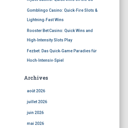
Gomblingo Casino: Quick‑Fire Slots &
Lightning‑Fast Wins
Rooster Bet Casino: Quick Wins and
High‑Intensity Slots Play
Fezbet: Das Quick‑Game Paradies für
Hoch‑Intensiv‑Spiel
Archives
août 2026
juillet 2026
juin 2026
mai 2026