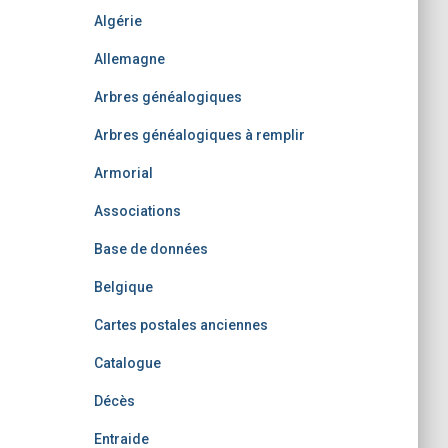
Algérie
Allemagne
Arbres généalogiques
Arbres généalogiques à remplir
Armorial
Associations
Base de données
Belgique
Cartes postales anciennes
Catalogue
Décès
Entraide