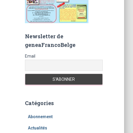
Newsletter de
geneaFrancoBelge
Email
Catégories
Abonnement
Actualités