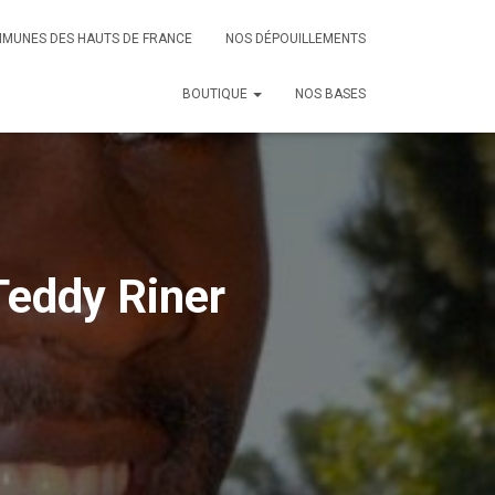
MMUNES DES HAUTS DE FRANCE
NOS DÉPOUILLEMENTS
BOUTIQUE
NOS BASES
Teddy Riner