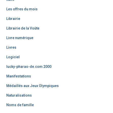
Les offres du mois
Librairie
Librairie de la Voûte
Livre numérique
Livres
Logiciel
lucky-pharao-de.com 2000
Manifestations
Médaillés aux Jeux Olympiques
Naturalisations
Noms de famille