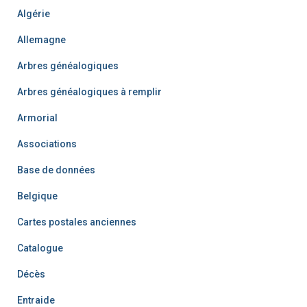
Algérie
Allemagne
Arbres généalogiques
Arbres généalogiques à remplir
Armorial
Associations
Base de données
Belgique
Cartes postales anciennes
Catalogue
Décès
Entraide