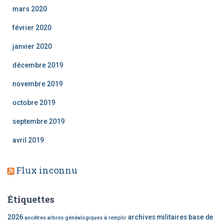
mars 2020
février 2020
janvier 2020
décembre 2019
novembre 2019
octobre 2019
septembre 2019
avril 2019
Flux inconnu
Étiquettes
2026
archives militaires
base de
ancêtres
arbres généalogiques à remplir