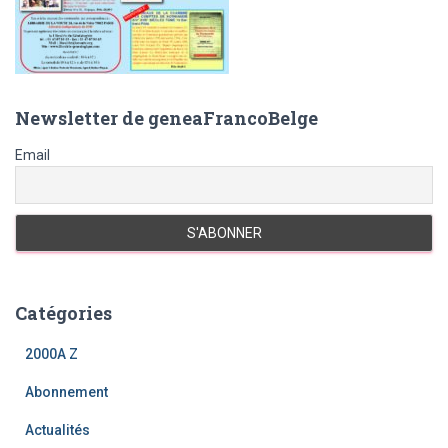
Newsletter de geneaFrancoBelge
Email
Catégories
2000A Z
Abonnement
Actualités