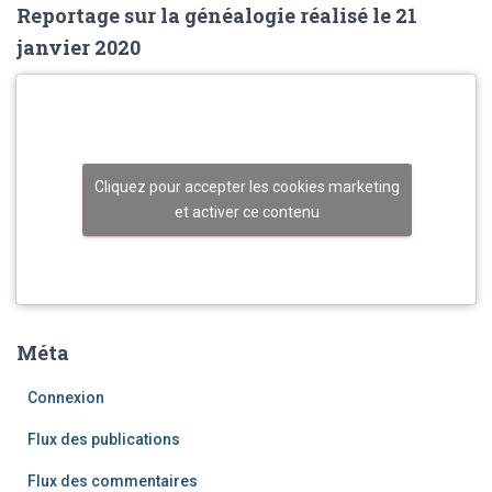
Reportage sur la généalogie réalisé le 21
janvier 2020
Cliquez pour accepter les cookies marketing
et activer ce contenu
Méta
Connexion
Flux des publications
Flux des commentaires