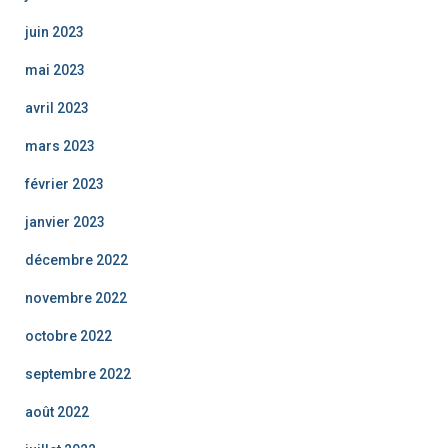
juin 2023
mai 2023
avril 2023
mars 2023
février 2023
janvier 2023
décembre 2022
novembre 2022
octobre 2022
septembre 2022
août 2022