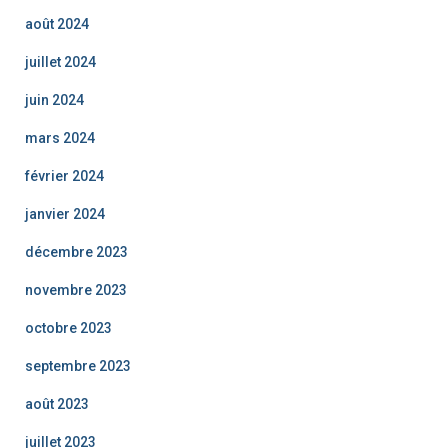
août 2024
juillet 2024
juin 2024
mars 2024
février 2024
janvier 2024
décembre 2023
novembre 2023
octobre 2023
septembre 2023
août 2023
juillet 2023