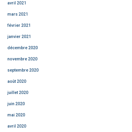
avril 2021
mars 2021
février 2021
janvier 2021
décembre 2020
novembre 2020
septembre 2020
août 2020
juillet 2020
juin 2020
mai 2020
avril 2020