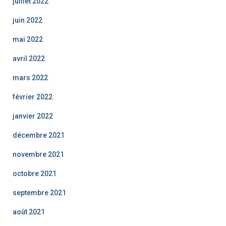
juillet 2022
juin 2022
mai 2022
avril 2022
mars 2022
février 2022
janvier 2022
décembre 2021
novembre 2021
octobre 2021
septembre 2021
août 2021