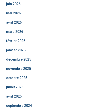
juin 2026
mai 2026
avril 2026
mars 2026
février 2026
janvier 2026
décembre 2025
novembre 2025
octobre 2025
juillet 2025
avril 2025
septembre 2024