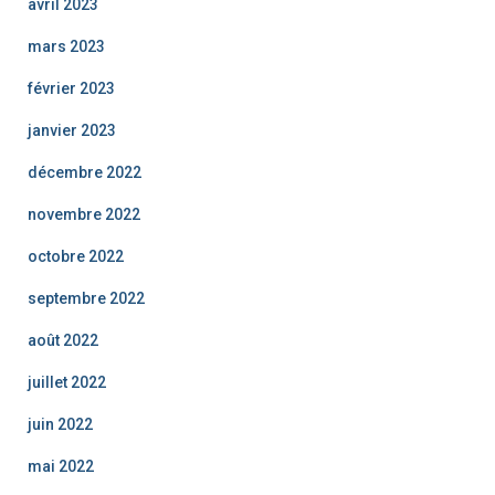
avril 2023
mars 2023
février 2023
janvier 2023
décembre 2022
novembre 2022
octobre 2022
septembre 2022
août 2022
juillet 2022
juin 2022
mai 2022