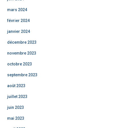
mars 2024
février 2024
janvier 2024
décembre 2023
novembre 2023
octobre 2023
septembre 2023
août 2023
juillet 2023
juin 2023
mai 2023