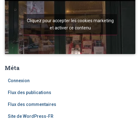
Cliquez pour accepter les cookies marketing
et activer ce contenu
Méta
Connexion
Flux des publications
Flux des commentaires
Site de WordPress-FR