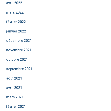
avril 2022
mars 2022
février 2022
janvier 2022
décembre 2021
novembre 2021
octobre 2021
septembre 2021
août 2021
avril 2021
mars 2021
février 2021