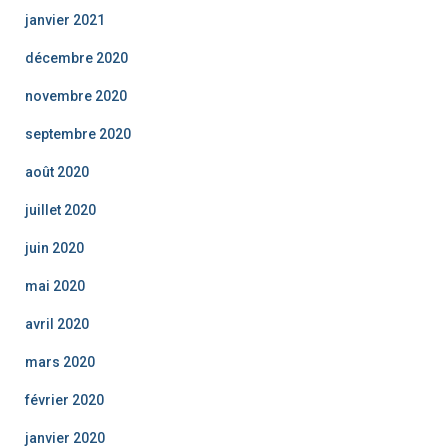
janvier 2021
décembre 2020
novembre 2020
septembre 2020
août 2020
juillet 2020
juin 2020
mai 2020
avril 2020
mars 2020
février 2020
janvier 2020