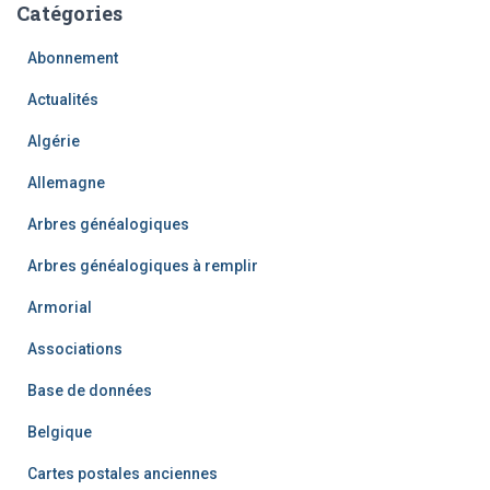
Catégories
Abonnement
Actualités
Algérie
Allemagne
Arbres généalogiques
Arbres généalogiques à remplir
Armorial
Associations
Base de données
Belgique
Cartes postales anciennes