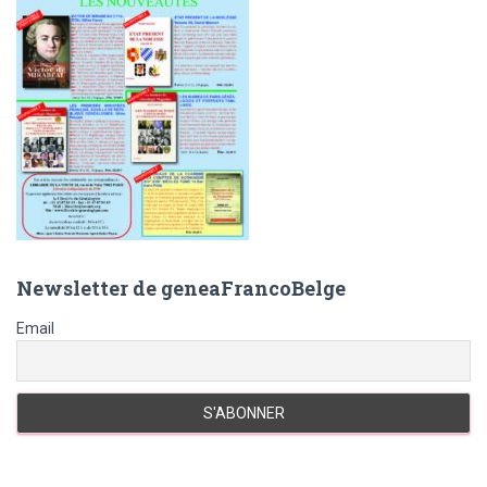
:
Newsletter de geneaFrancoBelge
Email