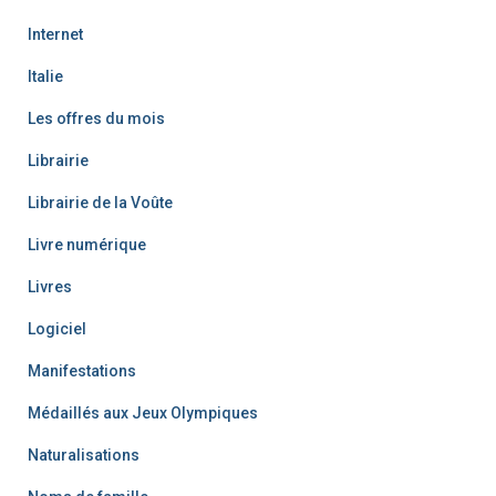
Internet
Italie
Les offres du mois
Librairie
Librairie de la Voûte
Livre numérique
Livres
Logiciel
Manifestations
Médaillés aux Jeux Olympiques
Naturalisations