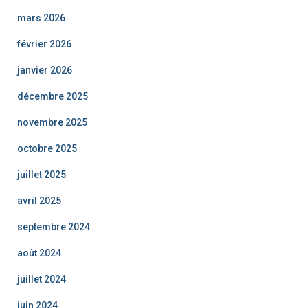
mars 2026
février 2026
janvier 2026
décembre 2025
novembre 2025
octobre 2025
juillet 2025
avril 2025
septembre 2024
août 2024
juillet 2024
juin 2024