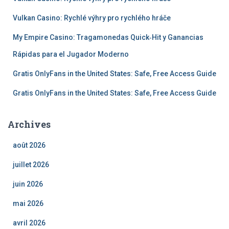
Vulkan Casino: Rychlé výhry pro rychlého hráče
My Empire Casino: Tragamonedas Quick‑Hit y Ganancias
Rápidas para el Jugador Moderno
Gratis OnlyFans in the United States: Safe, Free Access Guide
Gratis OnlyFans in the United States: Safe, Free Access Guide
Archives
août 2026
juillet 2026
juin 2026
mai 2026
avril 2026