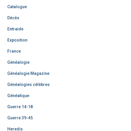
Catalogue
Décès
Entraide
Exposition
France
Généalogie
Généalogie Magazine
Généalogies célèbres
Généatique
Guerre 14-18
Guerre 39-45
Heredis