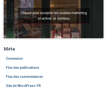
Cliquez pour accepter les cookies marketing
et activer ce contenu
Méta
Connexion
Flux des publications
Flux des commentaires
Site de WordPress-FR