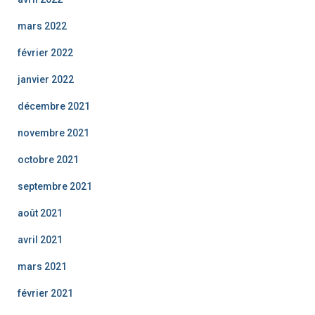
mars 2022
février 2022
janvier 2022
décembre 2021
novembre 2021
octobre 2021
septembre 2021
août 2021
avril 2021
mars 2021
février 2021