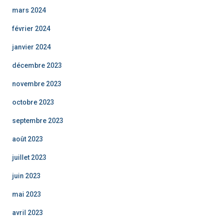
mars 2024
février 2024
janvier 2024
décembre 2023
novembre 2023
octobre 2023
septembre 2023
août 2023
juillet 2023
juin 2023
mai 2023
avril 2023