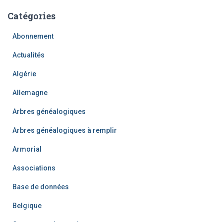
Catégories
Abonnement
Actualités
Algérie
Allemagne
Arbres généalogiques
Arbres généalogiques à remplir
Armorial
Associations
Base de données
Belgique