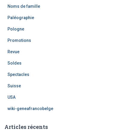
Noms de famille
Paléographie
Pologne
Promotions
Revue
Soldes
Spectacles
Suisse
USA
wiki-geneafrancobelge
Articles récents