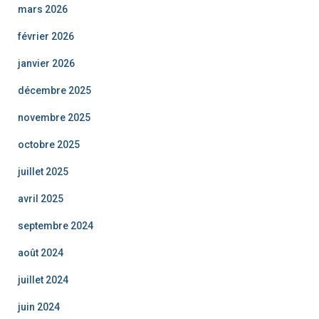
mars 2026
février 2026
janvier 2026
décembre 2025
novembre 2025
octobre 2025
juillet 2025
avril 2025
septembre 2024
août 2024
juillet 2024
juin 2024