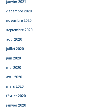
janvier 2021
décembre 2020
novembre 2020
septembre 2020
août 2020
juillet 2020
juin 2020
mai 2020
avril 2020
mars 2020
février 2020
janvier 2020