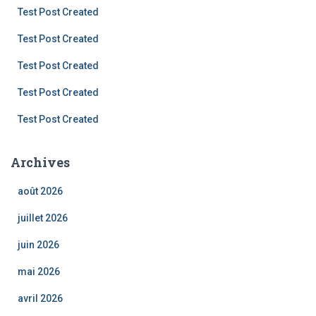
Test Post Created
Test Post Created
Test Post Created
Test Post Created
Test Post Created
Archives
août 2026
juillet 2026
juin 2026
mai 2026
avril 2026