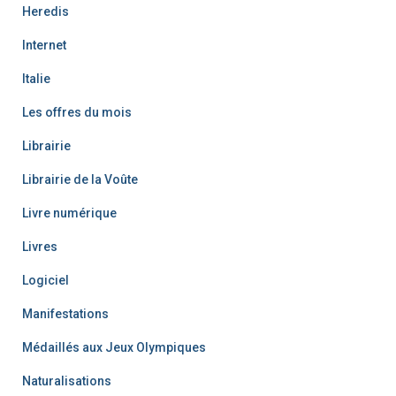
Heredis
Internet
Italie
Les offres du mois
Librairie
Librairie de la Voûte
Livre numérique
Livres
Logiciel
Manifestations
Médaillés aux Jeux Olympiques
Naturalisations