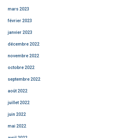
mars 2023
février 2023
janvier 2023
décembre 2022
novembre 2022
octobre 2022
septembre 2022
août 2022
juillet 2022
juin 2022
mai 2022
avril 2022