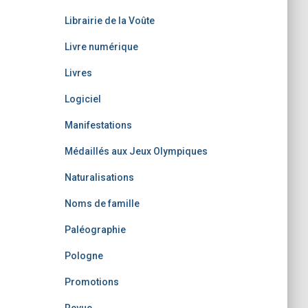
Librairie de la Voûte
Livre numérique
Livres
Logiciel
Manifestations
Médaillés aux Jeux Olympiques
Naturalisations
Noms de famille
Paléographie
Pologne
Promotions