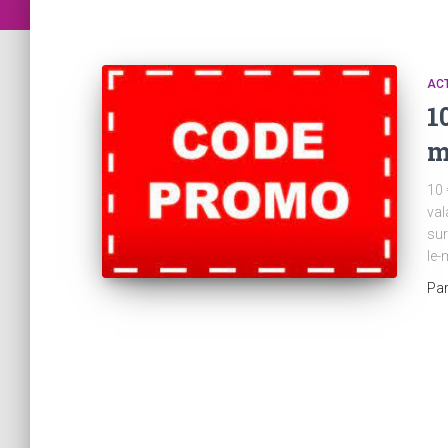
AC
1
m
10 
val
sur
le-
Pa