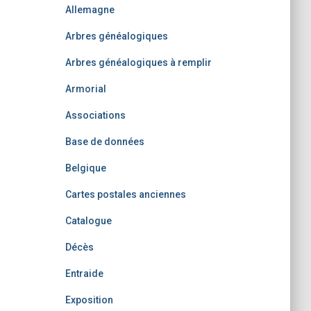
Allemagne
Arbres généalogiques
Arbres généalogiques à remplir
Armorial
Associations
Base de données
Belgique
Cartes postales anciennes
Catalogue
Décès
Entraide
Exposition