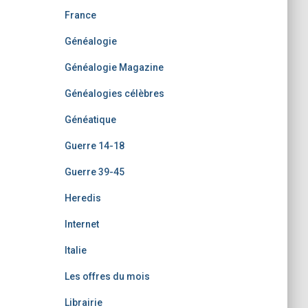
France
Généalogie
Généalogie Magazine
Généalogies célèbres
Généatique
Guerre 14-18
Guerre 39-45
Heredis
Internet
Italie
Les offres du mois
Librairie