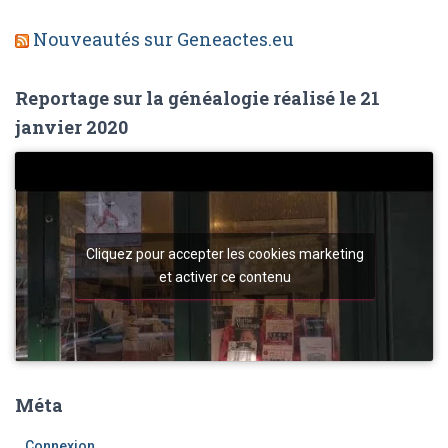
Nouveautés sur Geneactes.eu
Reportage sur la généalogie réalisé le 21
janvier 2020
Cliquez pour accepter les cookies marketing
et activer ce contenu
Méta
Connexion