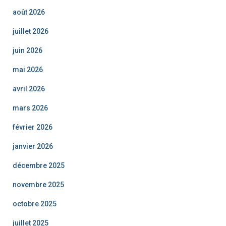
août 2026
juillet 2026
juin 2026
mai 2026
avril 2026
mars 2026
février 2026
janvier 2026
décembre 2025
novembre 2025
octobre 2025
juillet 2025