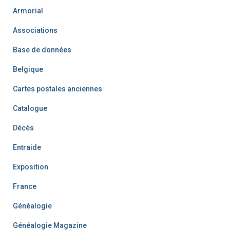
Armorial
Associations
Base de données
Belgique
Cartes postales anciennes
Catalogue
Décès
Entraide
Exposition
France
Généalogie
Généalogie Magazine