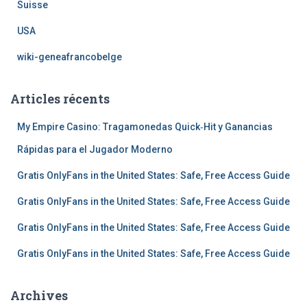
Suisse
USA
wiki-geneafrancobelge
Articles récents
My Empire Casino: Tragamonedas Quick‑Hit y Ganancias
Rápidas para el Jugador Moderno
Gratis OnlyFans in the United States: Safe, Free Access Guide
Gratis OnlyFans in the United States: Safe, Free Access Guide
Gratis OnlyFans in the United States: Safe, Free Access Guide
Gratis OnlyFans in the United States: Safe, Free Access Guide
Archives