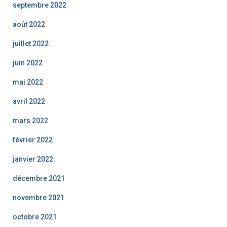
septembre 2022
août 2022
juillet 2022
juin 2022
mai 2022
avril 2022
mars 2022
février 2022
janvier 2022
décembre 2021
novembre 2021
octobre 2021