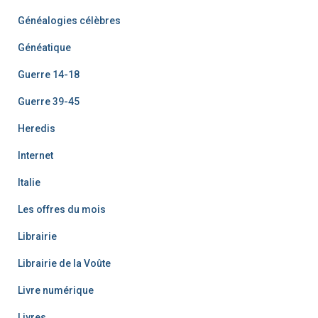
Généalogies célèbres
Généatique
Guerre 14-18
Guerre 39-45
Heredis
Internet
Italie
Les offres du mois
Librairie
Librairie de la Voûte
Livre numérique
Livres