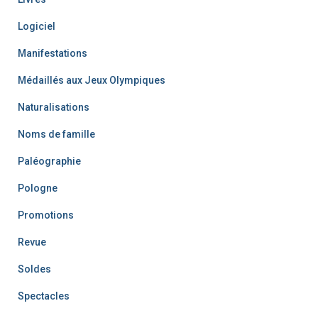
Logiciel
Manifestations
Médaillés aux Jeux Olympiques
Naturalisations
Noms de famille
Paléographie
Pologne
Promotions
Revue
Soldes
Spectacles