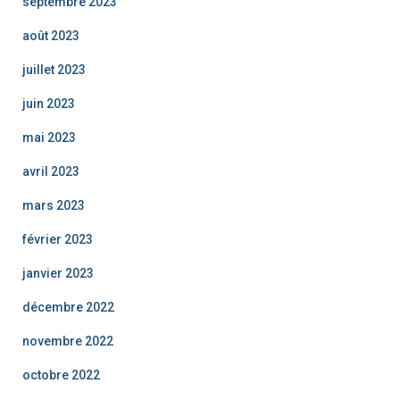
septembre 2023
août 2023
juillet 2023
juin 2023
mai 2023
avril 2023
mars 2023
février 2023
janvier 2023
décembre 2022
novembre 2022
octobre 2022