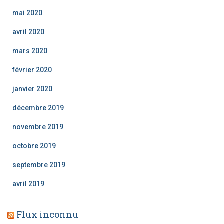
mai 2020
avril 2020
mars 2020
février 2020
janvier 2020
décembre 2019
novembre 2019
octobre 2019
septembre 2019
avril 2019
Flux inconnu