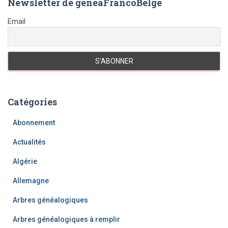
Newsletter de geneaFrancoBelge
Email
Catégories
Abonnement
Actualités
Algérie
Allemagne
Arbres généalogiques
Arbres généalogiques à remplir