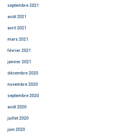
septembre 2021
août 2021
avril 2021
mars 2021
février 2021
janvier 2021
décembre 2020
novembre 2020
septembre 2020
août 2020
juillet 2020
juin 2020