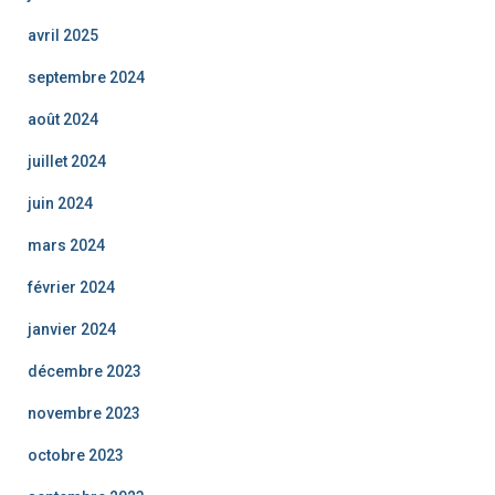
avril 2025
septembre 2024
août 2024
juillet 2024
juin 2024
mars 2024
février 2024
janvier 2024
décembre 2023
novembre 2023
octobre 2023