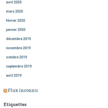
avril 2020
mars 2020
février 2020
janvier 2020
décembre 2019
novembre 2019
octobre 2019
septembre 2019
avril 2019
Flux inconnu
Étiquettes