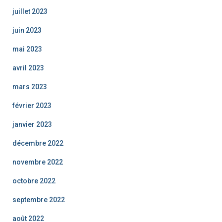
juillet 2023
juin 2023
mai 2023
avril 2023
mars 2023
février 2023
janvier 2023
décembre 2022
novembre 2022
octobre 2022
septembre 2022
août 2022