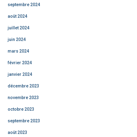
septembre 2024
août 2024
juillet 2024
juin 2024
mars 2024
février 2024
janvier 2024
décembre 2023
novembre 2023
octobre 2023
septembre 2023
août 2023