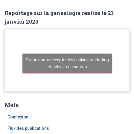
Reportage sur la généalogie réalisé le 21
janvier 2020
Cliquez pour accepter les cookies marketing
et activer ce contenu
Méta
Connexion
Flux des publications