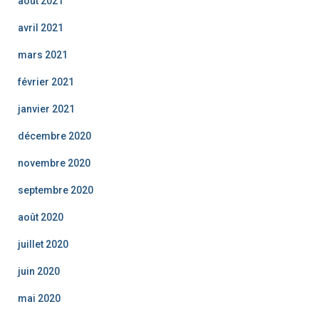
août 2021
avril 2021
mars 2021
février 2021
janvier 2021
décembre 2020
novembre 2020
septembre 2020
août 2020
juillet 2020
juin 2020
mai 2020