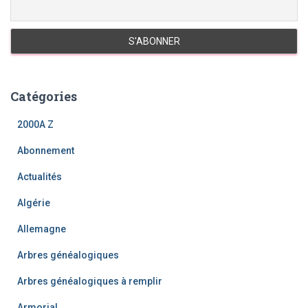
Catégories
2000A Z
Abonnement
Actualités
Algérie
Allemagne
Arbres généalogiques
Arbres généalogiques à remplir
Armorial