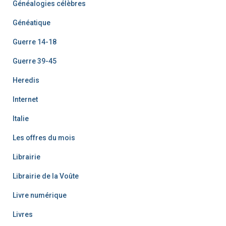
Généalogies célèbres
Généatique
Guerre 14-18
Guerre 39-45
Heredis
Internet
Italie
Les offres du mois
Librairie
Librairie de la Voûte
Livre numérique
Livres