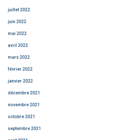
juillet 2022
juin 2022
mai 2022
avril 2022
mars 2022
février 2022
janvier 2022
décembre 2021
novembre 2021
octobre 2021
septembre 2021