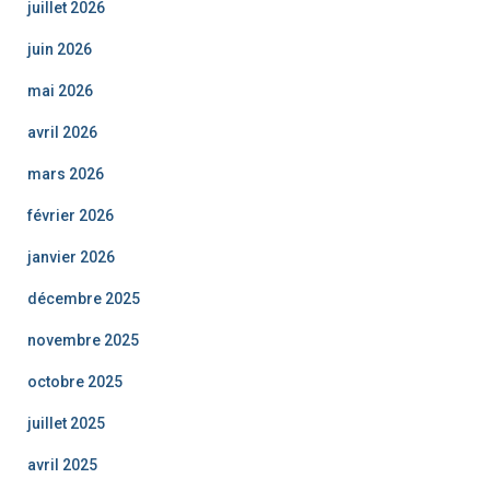
juillet 2026
juin 2026
mai 2026
avril 2026
mars 2026
février 2026
janvier 2026
décembre 2025
novembre 2025
octobre 2025
juillet 2025
avril 2025