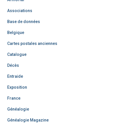
Associations
Base de données
Belgique
Cartes postales anciennes
Catalogue
Décès
Entraide
Exposition
France
Généalogie
Généalogie Magazine