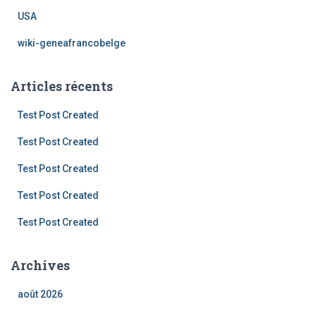
USA
wiki-geneafrancobelge
Articles récents
Test Post Created
Test Post Created
Test Post Created
Test Post Created
Test Post Created
Archives
août 2026