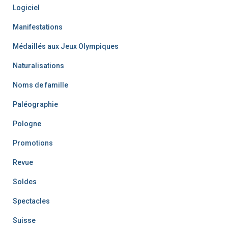
Logiciel
Manifestations
Médaillés aux Jeux Olympiques
Naturalisations
Noms de famille
Paléographie
Pologne
Promotions
Revue
Soldes
Spectacles
Suisse