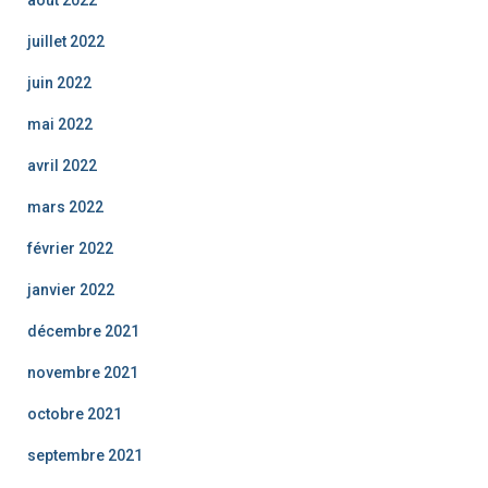
juillet 2022
juin 2022
mai 2022
avril 2022
mars 2022
février 2022
janvier 2022
décembre 2021
novembre 2021
octobre 2021
septembre 2021