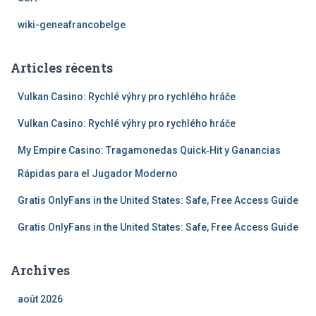
wiki-geneafrancobelge
Articles récents
Vulkan Casino: Rychlé výhry pro rychlého hráče
Vulkan Casino: Rychlé výhry pro rychlého hráče
My Empire Casino: Tragamonedas Quick‑Hit y Ganancias
Rápidas para el Jugador Moderno
Gratis OnlyFans in the United States: Safe, Free Access Guide
Gratis OnlyFans in the United States: Safe, Free Access Guide
Archives
août 2026