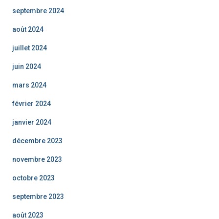
septembre 2024
août 2024
juillet 2024
juin 2024
mars 2024
février 2024
janvier 2024
décembre 2023
novembre 2023
octobre 2023
septembre 2023
août 2023