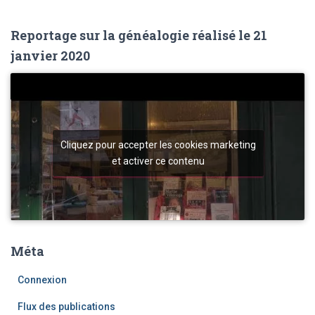
Reportage sur la généalogie réalisé le 21
janvier 2020
Cliquez pour accepter les cookies marketing
et activer ce contenu
Méta
Connexion
Flux des publications