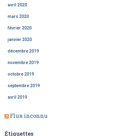
avril 2020
mars 2020
février 2020
janvier 2020
décembre 2019
novembre 2019
octobre 2019
septembre 2019
avril 2019
Flux inconnu
Étiquettes