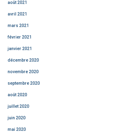
août 2021
avril 2021
mars 2021
février 2021
janvier 2021
décembre 2020
novembre 2020
septembre 2020
août 2020
juillet 2020
juin 2020
mai 2020