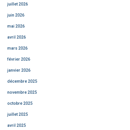
juillet 2026
juin 2026
mai 2026
avril 2026
mars 2026
février 2026
janvier 2026
décembre 2025
novembre 2025
octobre 2025
juillet 2025
avril 2025