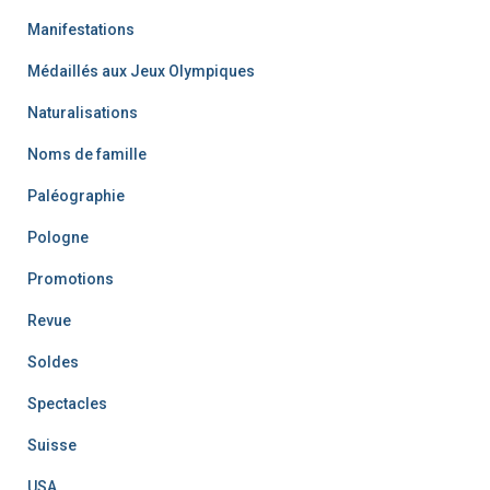
Manifestations
Médaillés aux Jeux Olympiques
Naturalisations
Noms de famille
Paléographie
Pologne
Promotions
Revue
Soldes
Spectacles
Suisse
USA