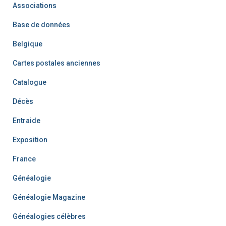
Associations
Base de données
Belgique
Cartes postales anciennes
Catalogue
Décès
Entraide
Exposition
France
Généalogie
Généalogie Magazine
Généalogies célèbres