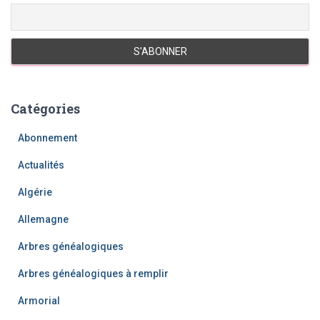
Catégories
Abonnement
Actualités
Algérie
Allemagne
Arbres généalogiques
Arbres généalogiques à remplir
Armorial