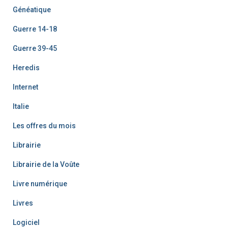
Généatique
Guerre 14-18
Guerre 39-45
Heredis
Internet
Italie
Les offres du mois
Librairie
Librairie de la Voûte
Livre numérique
Livres
Logiciel