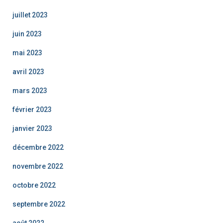
juillet 2023
juin 2023
mai 2023
avril 2023
mars 2023
février 2023
janvier 2023
décembre 2022
novembre 2022
octobre 2022
septembre 2022
août 2022