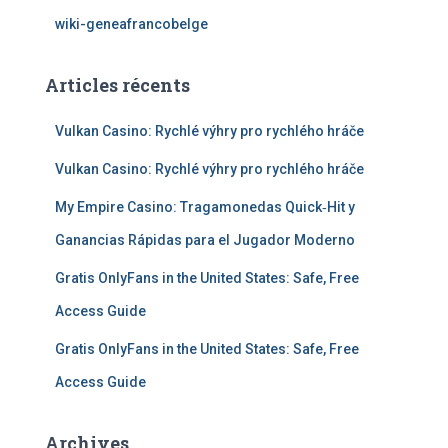
wiki-geneafrancobelge
Articles récents
Vulkan Casino: Rychlé výhry pro rychlého hráče
Vulkan Casino: Rychlé výhry pro rychlého hráče
My Empire Casino: Tragamonedas Quick‑Hit y
Ganancias Rápidas para el Jugador Moderno
Gratis OnlyFans in the United States: Safe, Free
Access Guide
Gratis OnlyFans in the United States: Safe, Free
Access Guide
Archives