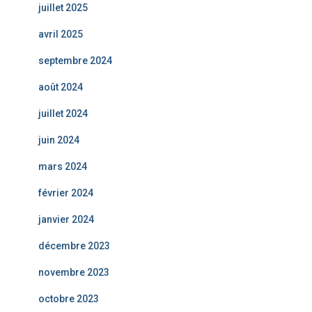
juillet 2025
avril 2025
septembre 2024
août 2024
juillet 2024
juin 2024
mars 2024
février 2024
janvier 2024
décembre 2023
novembre 2023
octobre 2023