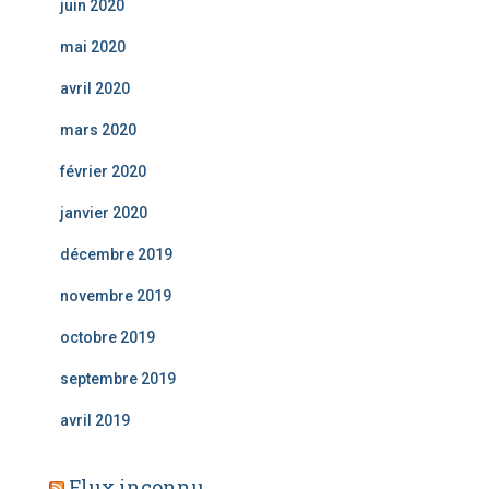
juin 2020
mai 2020
avril 2020
mars 2020
février 2020
janvier 2020
décembre 2019
novembre 2019
octobre 2019
septembre 2019
avril 2019
Flux inconnu