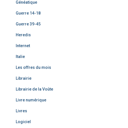
Généatique
Guerre 14-18
Guerre 39-45
Heredis
Internet
Italie
Les offres du mois
Librairie
Librairie de la Voûte
Livre numérique
Livres
Logiciel