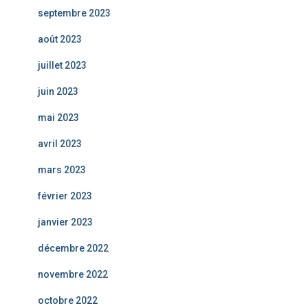
septembre 2023
août 2023
juillet 2023
juin 2023
mai 2023
avril 2023
mars 2023
février 2023
janvier 2023
décembre 2022
novembre 2022
octobre 2022