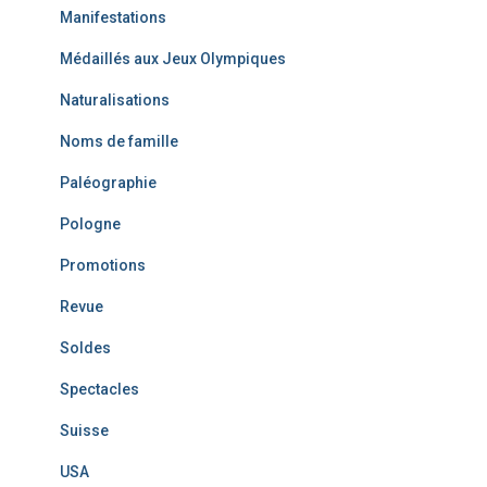
Manifestations
Médaillés aux Jeux Olympiques
Naturalisations
Noms de famille
Paléographie
Pologne
Promotions
Revue
Soldes
Spectacles
Suisse
USA