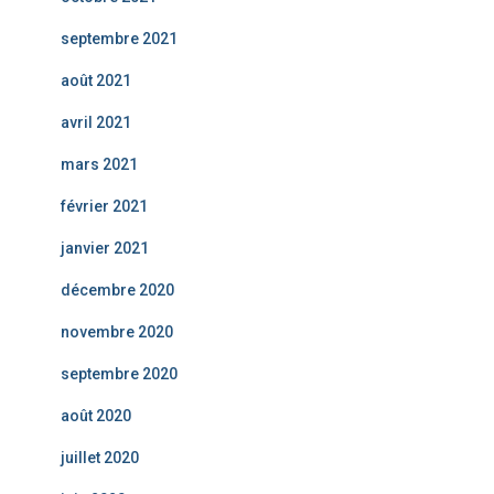
septembre 2021
août 2021
avril 2021
mars 2021
février 2021
janvier 2021
décembre 2020
novembre 2020
septembre 2020
août 2020
juillet 2020