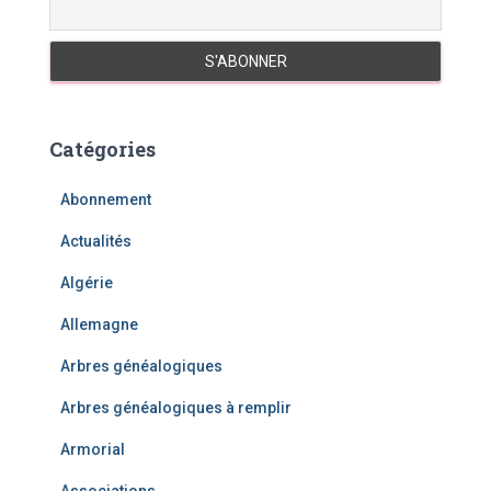
Catégories
Abonnement
Actualités
Algérie
Allemagne
Arbres généalogiques
Arbres généalogiques à remplir
Armorial