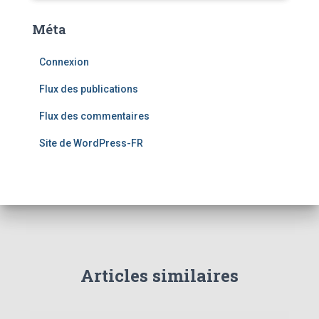
Méta
Connexion
Flux des publications
Flux des commentaires
Site de WordPress-FR
Articles similaires