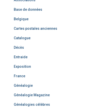
Associations
Base de données
Belgique
Cartes postales anciennes
Catalogue
Décès
Entraide
Exposition
France
Généalogie
Généalogie Magazine
Généalogies célèbres