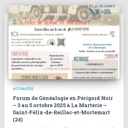
ACTUALITÉS
Forum de Généalogie en Périgord Noir
– 3 au 5 octobre 2025 à La Marterie –
Saint-Félix-de-Reillac-et-Mortemart
(24)