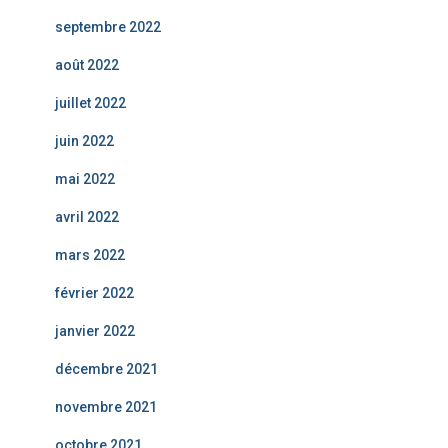
septembre 2022
août 2022
juillet 2022
juin 2022
mai 2022
avril 2022
mars 2022
février 2022
janvier 2022
décembre 2021
novembre 2021
octobre 2021