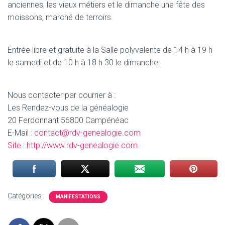
anciennes, les vieux métiers et le dimanche une fête des
moissons, marché de terroirs.
Entrée libre et gratuite à la Salle polyvalente de 14 h à 19 h
le samedi et de 10 h à 18 h 30 le dimanche.
Nous contacter par courrier à :
Les Rendez-vous de la généalogie
20 Ferdonnant 56800 Campénéac
E-Mail :
contact@rdv-genealogie.com
Site :
http://www.rdv-genealogie.com
Catégories :
MANIFESTATIONS