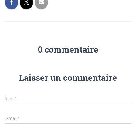
0 commentaire
Laisser un commentaire
Nom
*
E-mail
*