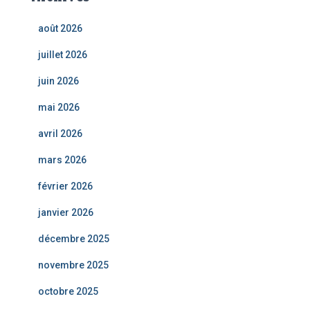
août 2026
juillet 2026
juin 2026
mai 2026
avril 2026
mars 2026
février 2026
janvier 2026
décembre 2025
novembre 2025
octobre 2025