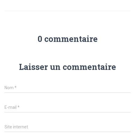
0 commentaire
Laisser un commentaire
Nom
*
E-mail
*
Site internet