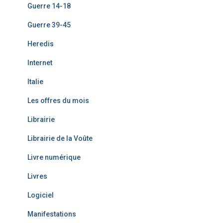
Guerre 14-18
Guerre 39-45
Heredis
Internet
Italie
Les offres du mois
Librairie
Librairie de la Voûte
Livre numérique
Livres
Logiciel
Manifestations