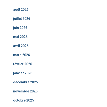
août 2026
juillet 2026
juin 2026
mai 2026
avril 2026
mars 2026
février 2026
janvier 2026
décembre 2025
novembre 2025
octobre 2025