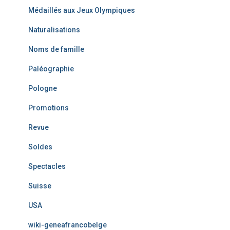
Médaillés aux Jeux Olympiques
Naturalisations
Noms de famille
Paléographie
Pologne
Promotions
Revue
Soldes
Spectacles
Suisse
USA
wiki-geneafrancobelge