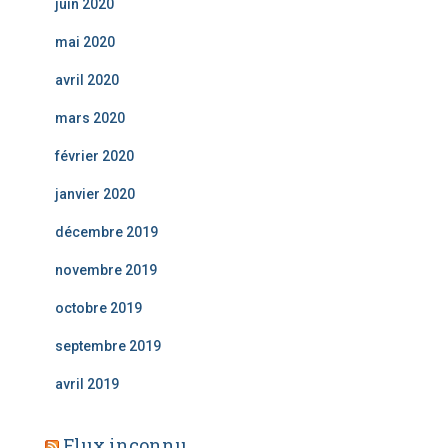
juin 2020
mai 2020
avril 2020
mars 2020
février 2020
janvier 2020
décembre 2019
novembre 2019
octobre 2019
septembre 2019
avril 2019
Flux inconnu