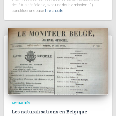
dédié à la généalogie, avec une double mission : 1)
constituer une base
Lire la suite…
ACTUALITÉS
Les naturalisations en Belgique