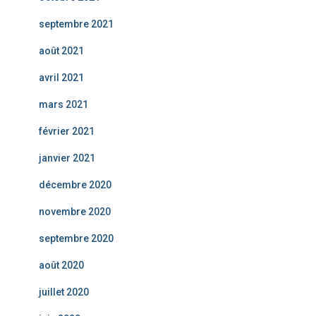
septembre 2021
août 2021
avril 2021
mars 2021
février 2021
janvier 2021
décembre 2020
novembre 2020
septembre 2020
août 2020
juillet 2020