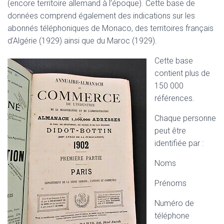
(encore territoire allemand à l’époque). Cette base de
données comprend également des indications sur les
abonnés téléphoniques de Monaco, des territoires français
d’Algérie (1929) ainsi que du Maroc (1929).
Cette base
contient plus de
150 000
références.
Chaque personne
peut être
identifiée par :
Noms
Prénoms
Numéro de
téléphone