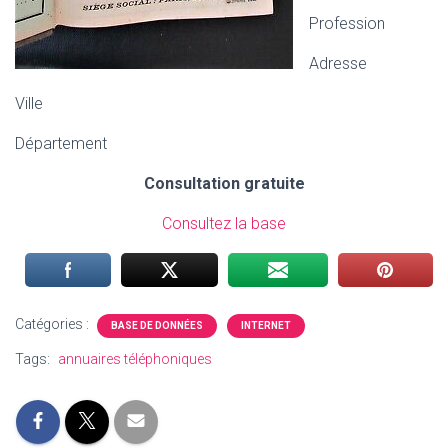
Profession
Adresse
Ville
Département
Consultation gratuite
Consultez la base
Catégories :
BASE DE DONNÉES
INTERNET
Tags:
annuaires téléphoniques