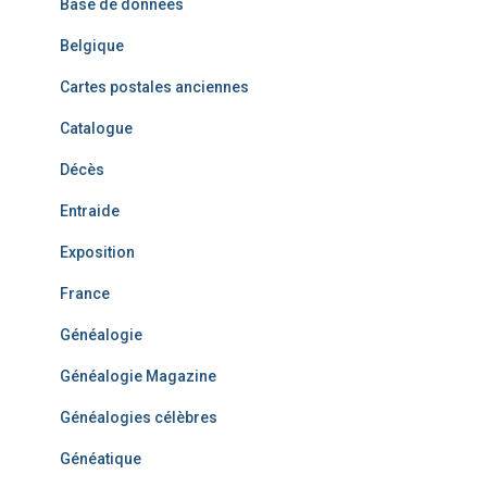
Base de données
Belgique
Cartes postales anciennes
Catalogue
Décès
Entraide
Exposition
France
Généalogie
Généalogie Magazine
Généalogies célèbres
Généatique