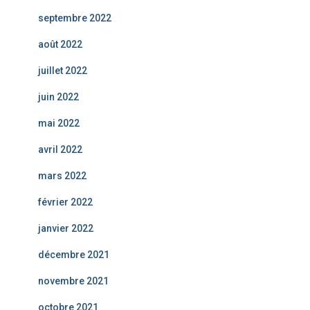
septembre 2022
août 2022
juillet 2022
juin 2022
mai 2022
avril 2022
mars 2022
février 2022
janvier 2022
décembre 2021
novembre 2021
octobre 2021