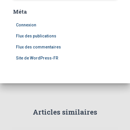
Méta
Connexion
Flux des publications
Flux des commentaires
Site de WordPress-FR
Articles similaires