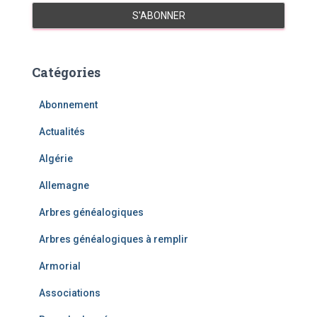
Catégories
Abonnement
Actualités
Algérie
Allemagne
Arbres généalogiques
Arbres généalogiques à remplir
Armorial
Associations