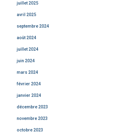
juillet 2025
avril 2025
septembre 2024
août 2024
juillet 2024
juin 2024
mars 2024
février 2024
janvier 2024
décembre 2023
novembre 2023
octobre 2023