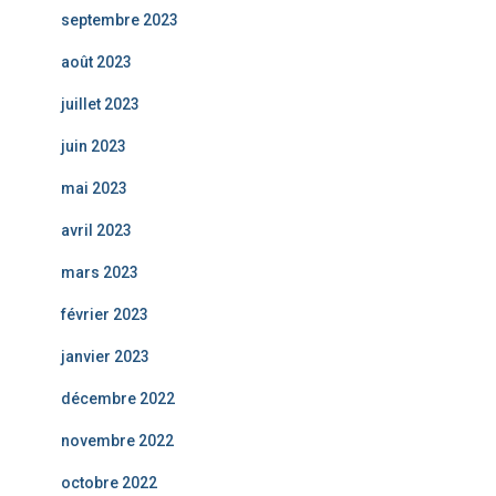
septembre 2023
août 2023
juillet 2023
juin 2023
mai 2023
avril 2023
mars 2023
février 2023
janvier 2023
décembre 2022
novembre 2022
octobre 2022